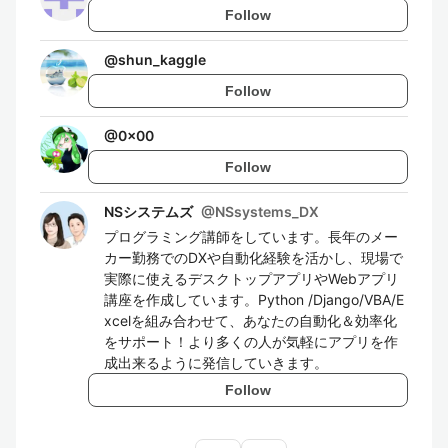
Follow
@
shun_kaggle
Follow
@
0x00
Follow
NSシステムズ
@
NSsystems_DX
プログラミング講師をしています。長年のメー
カー勤務でのDXや自動化経験を活かし、現場で
実際に使えるデスクトップアプリやWebアプリ
講座を作成しています。Python /Django/VBA/E
xcelを組み合わせて、あなたの自動化＆効率化
をサポート！より多くの人が気軽にアプリを作
成出来るように発信していきます。
Follow