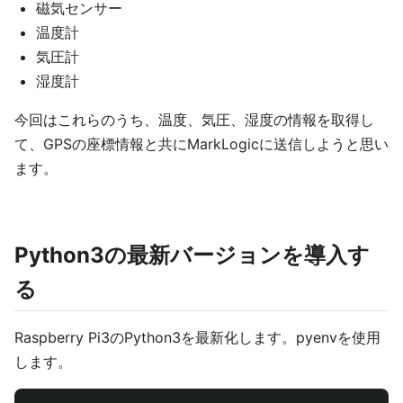
磁気センサー
温度計
気圧計
湿度計
今回はこれらのうち、温度、気圧、湿度の情報を取得し
て、GPSの座標情報と共にMarkLogicに送信しようと思い
ます。
Python3の最新バージョンを導入す
る
Raspberry Pi3のPython3を最新化します。pyenvを使用
します。