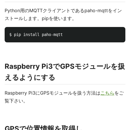
Python用のMQTTクライアントであるpaho-mqttをイン
ストールします。pipを使います。
Raspberry Pi3でGPSモジュールを扱
えるようにする
Raspberry Pi3にGPSモジュールを扱う方法は
こちら
をご
覧下さい。
GPSで位置情報を取得し、