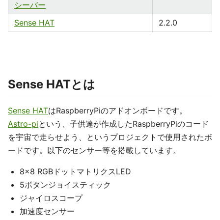
シーバー
Sense HAT
2.2.0
Sense HATとは
Sense HAT
はRaspberryPiのアドオンボードです。
Astro-pi
という、子供達が作成したRaspberryPiのコード
を宇宙で走らせよう、というプロジェクトで使用されたボ
ードです。以下のセンサー等を搭載しています。
8x8 RGBドットマトリクスLED
5ボタンジョイスティック
ジャイロスコープ
加速度センサー