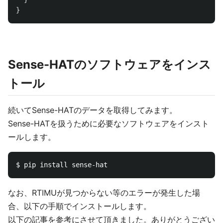
}
Sense-HATのソフトウェアをインス
トール
続いてSense-HATのデータを取得してみます。
Sense-HATを扱うために必要なソフトウェアをインスト
ールします。
なお、RTIMUが見つからない等のエラーが発生した場
合、以下の手順でインストールします。
以下の記事を参考にさせて頂きました。ありがとうござい