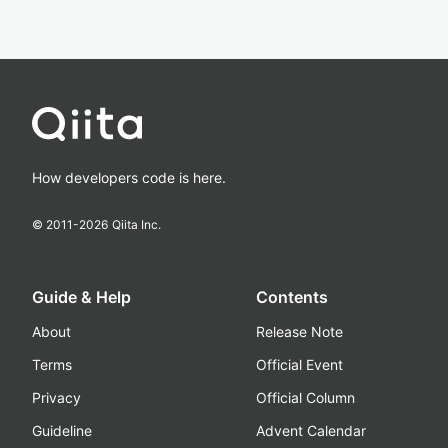
How developers code is here.
© 2011-
2026
Qiita Inc.
Guide & Help
Contents
About
Release Note
Terms
Official Event
Privacy
Official Column
Guideline
Advent Calendar