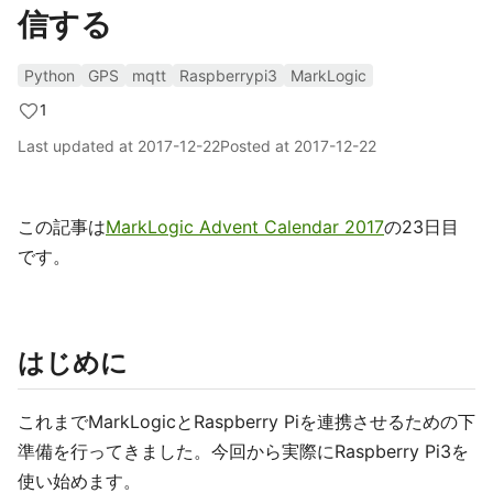
信する
Python
GPS
mqtt
Raspberrypi3
MarkLogic
1
Last updated at
2017-12-22
Posted at
2017-12-22
この記事は
MarkLogic Advent Calendar 2017
の23日目
です。
はじめに
これまでMarkLogicとRaspberry Piを連携させるための下
準備を行ってきました。今回から実際にRaspberry Pi3を
使い始めます。