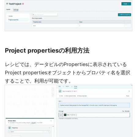
Project propertiesの利用方法
レシピでは、データピルのPropertiesに表示されている
Project propertiesオブジェクトからプロパティ名を選択
することで、利用が可能です。