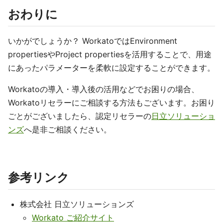
おわりに
いかがでしょうか？ WorkatoではEnvironment
propertiesやProject propertiesを活用することで、用途
にあったパラメーターを柔軟に設定することができます。
Workatoの導入・導入後の活用などでお困りの場合、
Workatoリセラーにご相談する方法もございます。お困り
ごとがございましたら、認定リセラーの
日立ソリューショ
ンズ
へ是非ご相談ください。
参考リンク
株式会社 日立ソリューションズ
Workato ご紹介サイト