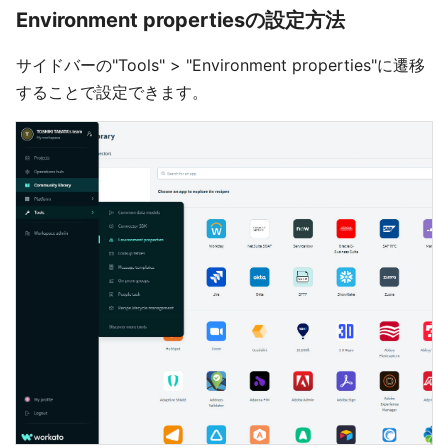
Environment propertiesの設定方法
サイドバーの"Tools" > "Environment properties"に遷移
することで設定できます。