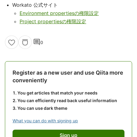
Workato 公式サイト
Environment propertiesの権限設定
Project propertiesの権限設定
comment
0
Register as a new user and use Qiita more
conveniently
You get articles that match your needs
You can efficiently read back useful information
You can use dark theme
What you can do with signing up
Sign up