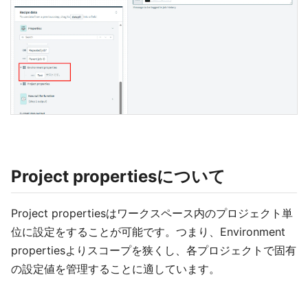
Project propertiesについて
Project propertiesはワークスペース内のプロジェクト単
位に設定をすることが可能です。つまり、Environment
propertiesよりスコープを狭くし、各プロジェクトで固有
の設定値を管理することに適しています。