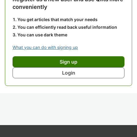
conveniently
You get articles that match your needs
You can efficiently read back useful information
You can use dark theme
What you can do with signing up
Sign up
Login