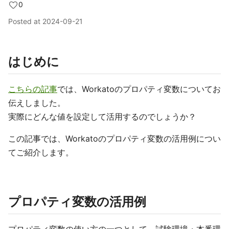
0
Posted at
2024-09-21
はじめに
こちらの記事
では、Workatoのプロパティ変数についてお
伝えしました。
実際にどんな値を設定して活用するのでしょうか？
この記事では、Workatoのプロパティ変数の活用例につい
てご紹介します。
プロパティ変数の活用例