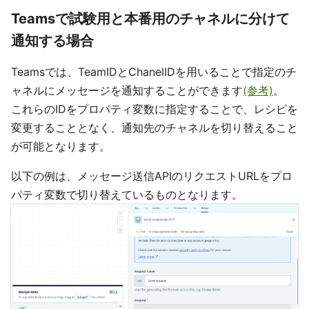
Teamsで試験用と本番用のチャネルに分けて
通知する場合
Teamsでは、TeamIDとChanelIDを用いることで指定のチ
ャネルにメッセージを通知することができます
(参考)
。
これらのIDをプロパティ変数に指定することで、レシピを
変更することとなく、通知先のチャネルを切り替えること
が可能となります。
以下の例は、メッセージ送信APIのリクエストURLをプロ
パティ変数で切り替えているものとなります。