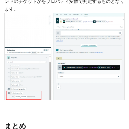
ンドのチケットかをプロパティ変数で判定するものとなり
ます。
まとめ