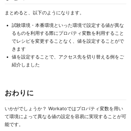
まとめると、以下のようになります。
試験環境・本番環境といった環境で設定する値が異な
るものを利用する際にプロパティ変数を利用すること
でレシピを変更することなく、値を設定することがで
きます
値を設定することで、アクセス先を切り替える例をご
紹介しました
おわりに
いかがでしょうか？ Workatoではプロパティ変数を用い
て環境によって異なる値の設定を容易に実現することが可
能です。