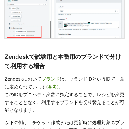
Zendeskで試験用と本番用のブランドで分け
て利用する場合
Zendeskにおいて
ブランド
は、ブランドIDというIDで一意
に定められています
(参考)
。
このIDをプロパティ変数に指定することで、レシピを変更
することとなく、利用するブランドを切り替えることが可
能となります。
以下の例は、チケット作成または更新時に処理対象のブラ