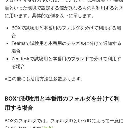
プロパティ変数の使い方の一つとして、試験環境・本番環
境といった環境で設定する値が異なるものを利用するとき
に用います。具体的な例を以下に示します。
BOXで試験用と本番用のフォルダを分けて利用する場
合
Teamsで試験用と本番用のチャネルに分けて通知する
場合
Zendeskで試験用と本番用のブランドで分けて利用す
る場合
※この他にも活用方法は多数あります。
BOXで試験用と本番用のフォルダを分けて利
用する場合
BOXのフォルダでは、フォルダIDというIDによって一意に