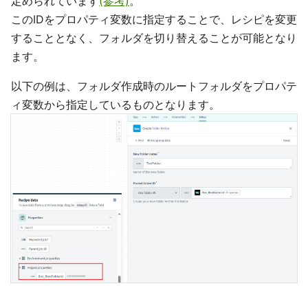
定められています
(参考)
。
このIDをプロパティ変数に指定することで、レシピを変更
することとなく、フォルダを切り替えることが可能となり
ます。
以下の例は、フォルダ作成時のルートフォルダをプロパテ
ィ変数から指定しているものとなります。