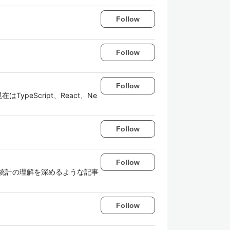
Follow
Follow
Follow
ypeScript、React、Ne
Follow
Follow
統計の理解を深めるような記事
Follow