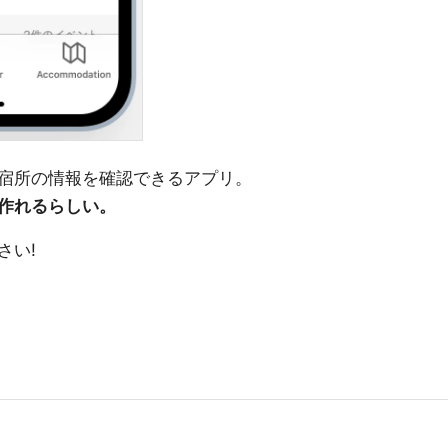
宿所の情報を確認できるアプリ。
作れるらしい。
さい!