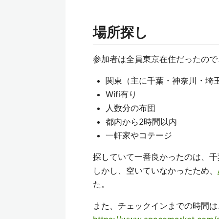
場所探し
参加者は全員東京在住だったので
関東（主に千葉・神奈川・埼
Wifi有り
人数分の布団
都内から2時間以内
一軒家やコテージ
探していて一番良かったのは、千
しかし、空いていなかったため、
た。
また、チェックインまでの時間は