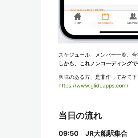
スケジュール、メンバー一覧、合
しかも、これノンコーディングで
興味のある方、是非作ってみて下
https://www.glideapps.com/
当日の流れ
09:50 JR大船駅集合