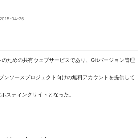
2015-04-26
のための共有ウェブサービスであり、Gitバージョン管理
オープンソースプロジェクト向けの無料アカウントを提供して
Gitホスティングサイトとなった。