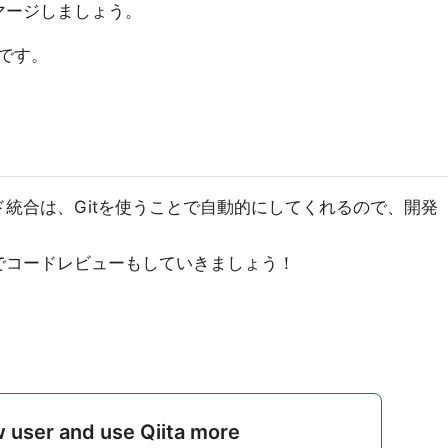
マージしましょう。
です。
統合は、Gitを使うことで自動的にしてくれるので、開発
でコードレビューもしていきましょう！
w user and use Qiita more