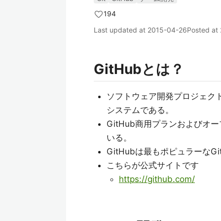
194
Last updated at
2015-04-26
Posted at
GitHubとは？
ソフトウェア開発プロジェクト
システムである。
GitHub商用プランおよび
いる。
GitHubは最もポピュラーな
こちらが公式サイトです
https://github.com/