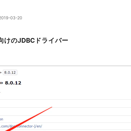
2019-03-20
x向けのJDBCドライバー