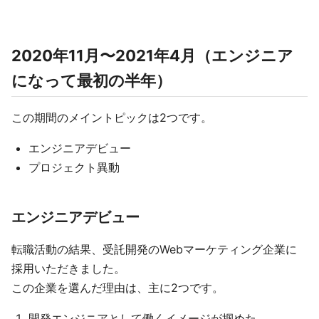
2020年11月〜2021年4月（エンジニア
になって最初の半年）
この期間のメイントピックは2つです。
エンジニアデビュー
プロジェクト異動
エンジニアデビュー
転職活動の結果、受託開発のWebマーケティング企業に
採用いただきました。
この企業を選んだ理由は、主に2つです。
開発エンジニアとして働くイメージが掴めた