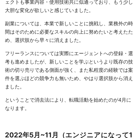
ェクトも事業内容・使用技術共に似通っており、もう少し
大胆な変化が欲しいと感じていました。
副業については、本業で新しいことに挑戦し、業務外の時
間はそのために必要なスキルの向上に努めたいと考えたた
め、選択肢から早々に消えました。
フリーランスについては実際にエージェントへの登録・選
考も進めましたが、新しいことを学ぶというより既存の技
術の切り売りである側面が強く、また私程度の経験では案
件を選ぶほどの競争力も無いため、やはり選択肢から消え
ました。
ということで消去法により、転職活動を始めたのが4月に
なります。
2022年5月~11月（エンジニアになって1