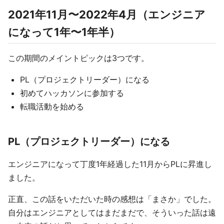
2021年11月〜2022年4月（エンジニア
になって1年〜1年半）
この期間のメイントピックは3つです。
PL（プロジェクトリーダー）になる
初めてハッカソンに参加する
転職活動を始める
PL（プロジェクトリーダー）になる
エンジニアになって丁度1年経過した11月からPLに昇進し
ました。
正直、この話をいただいた時の感想は「まさか」でした。
自分はエンジニアとしてはまだまだで、そういった話は遠