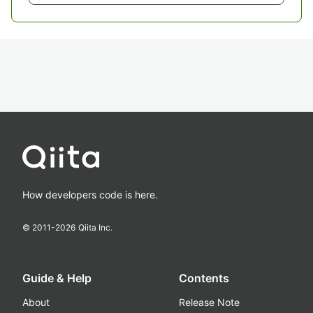
How developers code is here.
© 2011-
2026
Qiita Inc.
Guide & Help
Contents
About
Release Note