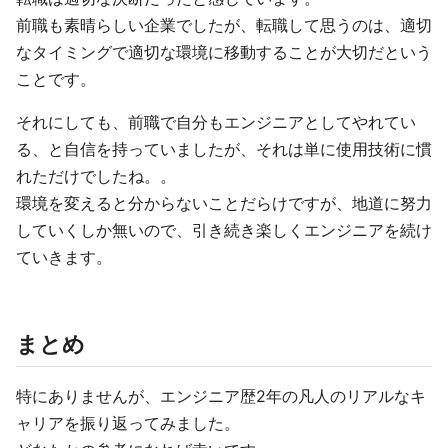
前職も素晴らしい企業でしたが、転職して思うのは、適切
なタイミングで適切な環境に移動することが大切だという
ことです。
それにしても、前職で自分もエンジニアとしてやれてい
る、と自信を持っていましたが、それは単に使用技術に慣
れただけでしたね。。
環境を変えると分からないことだらけですが、地道に努力
していくしか無いので、引き続き楽しくエンジニアを続け
ていきます。
まとめ
特にありませんが、エンジニア歴2年の凡人のリアルなキ
ャリアを振り返ってみました。