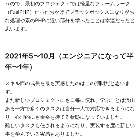
うので、最初のプロジェクトでは軽量なフレームワーク
（FuelPHP）だったおかげでブラックボックスになりがち
な処理や素のPHPに近い部分を学べたことは幸運だったと
思います。
2021年5〜10月（エンジニアになって半
年〜1年）
スキル面の成長を最も実感したのはこの期間だと思いま
す。
また新しいプロジェクトにも日毎に慣れ、学ぶことは沢山
ある一方で多くのタスクは自分一人で対応できるようにな
り、心理的にも余裕を持てる状態になっていました。
難しいタスクも任されるようになり、実装する度に新しい
事を学んでいる実感もありました。