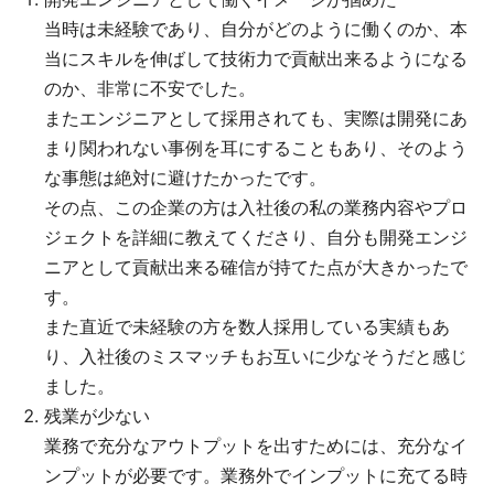
当時は未経験であり、自分がどのように働くのか、本
当にスキルを伸ばして技術力で貢献出来るようになる
のか、非常に不安でした。
またエンジニアとして採用されても、実際は開発にあ
まり関われない事例を耳にすることもあり、そのよう
な事態は絶対に避けたかったです。
その点、この企業の方は入社後の私の業務内容やプロ
ジェクトを詳細に教えてくださり、自分も開発エンジ
ニアとして貢献出来る確信が持てた点が大きかったで
す。
また直近で未経験の方を数人採用している実績もあ
り、入社後のミスマッチもお互いに少なそうだと感じ
ました。
残業が少ない
業務で充分なアウトプットを出すためには、充分なイ
ンプットが必要です。業務外でインプットに充てる時