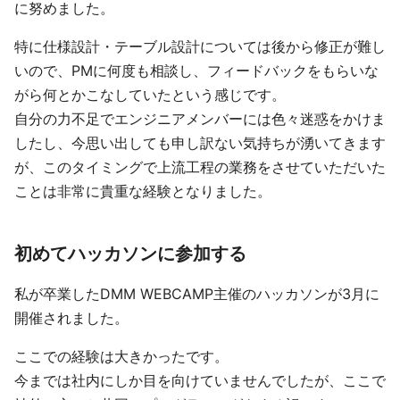
に努めました。
特に仕様設計・テーブル設計については後から修正が難し
いので、PMに何度も相談し、フィードバックをもらいな
がら何とかこなしていたという感じです。
自分の力不足でエンジニアメンバーには色々迷惑をかけま
したし、今思い出しても申し訳ない気持ちが湧いてきます
が、このタイミングで上流工程の業務をさせていただいた
ことは非常に貴重な経験となりました。
初めてハッカソンに参加する
私が卒業したDMM WEBCAMP主催のハッカソンが3月に
開催されました。
ここでの経験は大きかったです。
今までは社内にしか目を向けていませんでしたが、ここで