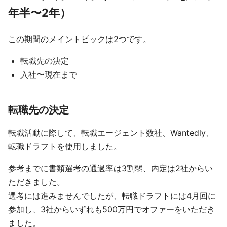
年半〜2年）
この期間のメイントピックは2つです。
転職先の決定
入社〜現在まで
転職先の決定
転職活動に際して、転職エージェント数社、Wantedly、
転職ドラフトを使用しました。
参考までに書類選考の通過率は3割弱、内定は2社からい
ただきました。
選考には進みませんでしたが、転職ドラフトには4月回に
参加し、3社からいずれも500万円でオファーをいただき
ました。