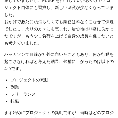
感じていましたし、PL業務を担当していたおかげでプロ
ジェクト自体にも習熟し、新しい刺激が少なくなっていま
した。
おかげで必死に頑張らなくても業務は卒なくこなせて快適
でしたし、周りの方々にも恵まれ、居心地は非常に良かっ
たですが、もう少し負荷を上げて自身の成長を促したいと
も考えていました。
ハッカソンで目線が社外に向いたこともあり、何か行動を
起こさなければと考えた結果、候補に上がったのは以下の
4つです。
プロジェクトの異動
副業
フリーランス
転職
まず始めにプロジェクトの異動ですが、当時はどのプロジ