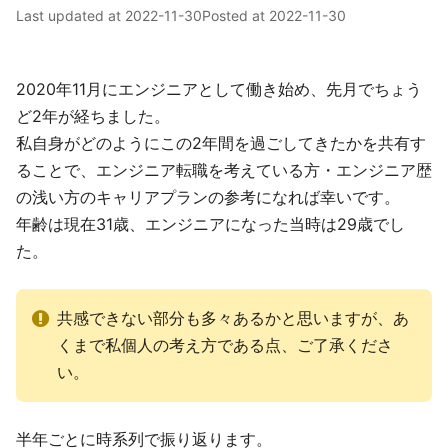
Last updated at
2022-11-30
Posted at
2022-11-30
2020年11月にエンジニアとして働き始め、先月でちょう
ど2年が経ちました。
私自身がどのようにこの2年間を過ごしてきたかを共有す
ることで、エンジニア転職を考えている方・エンジニア歴
の浅い方のキャリアプランの参考になれば幸いです。
年齢は現在31歳、エンジニアになった当時は29歳でし
た。
共感できない部分も多々あるかと思いますが、あ
くまで私個人の考え方である点、ご了承くださ
い。
半年ごとに時系列で振り返ります。