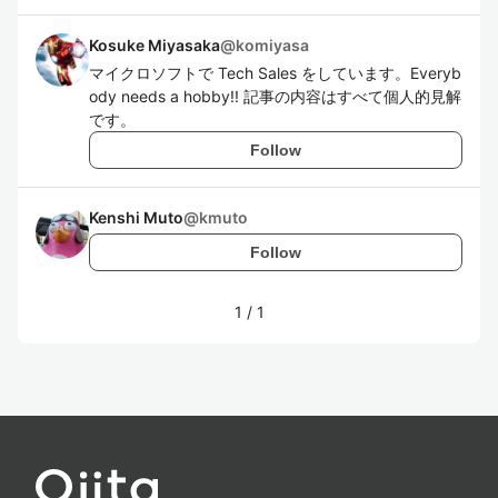
Kosuke Miyasaka
@
komiyasa
マイクロソフトで Tech Sales をしています。Everyb
ody needs a hobby!! 記事の内容はすべて個人的見解
です。
Follow
Kenshi Muto
@
kmuto
Follow
1
/
1