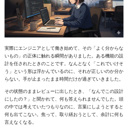
実際にエンジニアとして働き始めて、その「よく分からな
いもの」の正体に触れる瞬間がありました。ある機能の設
計を任されたときのことです。なんとなく「これでいけそ
う」という形は浮かんでいるのに、それが正しいのか分か
らない。手が止まったまま時間だけが過ぎていきました。
その状態のままレビューに出したとき、「なんでこの設計
にしたの？」と聞かれて、何も答えられませんでした。頭
の中では考えていたつもりなのに、言葉にしようとすると
何も出てこない。焦って、取り繕おうとして、余計に何も
言えなくなる。