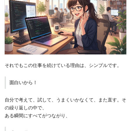
それでもこの仕事を続けている理由は、シンプルです。
面白いから！
自分で考えて、試して、うまくいかなくて、また直す。そ
の繰り返しの中で、
ある瞬間にすべてがつながり、