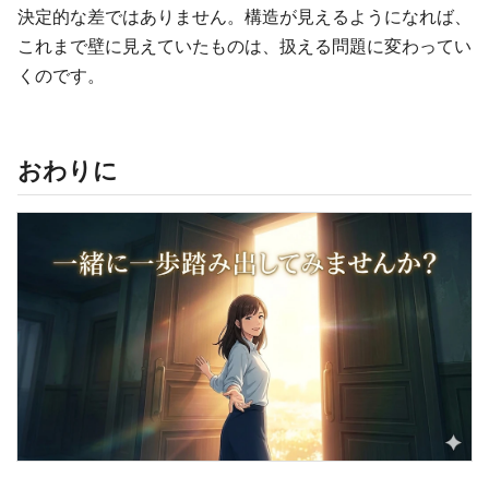
決定的な差ではありません。構造が見えるようになれば、
これまで壁に見えていたものは、扱える問題に変わってい
くのです。
おわりに