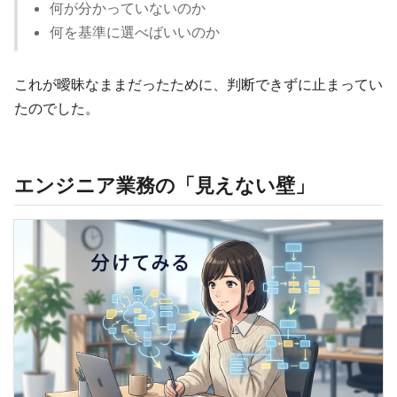
何が分かっていないのか
何を基準に選べばいいのか
これが曖昧なままだったために、判断できずに止まってい
たのでした。
エンジニア業務の「見えない壁」