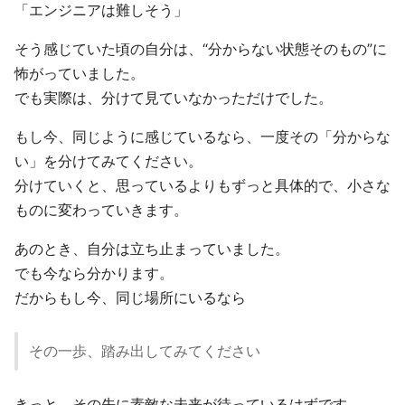
「エンジニアは難しそう」
そう感じていた頃の自分は、“分からない状態そのもの”に
怖がっていました。
でも実際は、分けて見ていなかっただけでした。
もし今、同じように感じているなら、一度その「分からな
い」を分けてみてください。
分けていくと、思っているよりもずっと具体的で、小さな
ものに変わっていきます。
あのとき、自分は立ち止まっていました。
でも今なら分かります。
だからもし今、同じ場所にいるなら
その一歩、踏み出してみてください
きっと、その先に素敵な未来が待っているはずです。