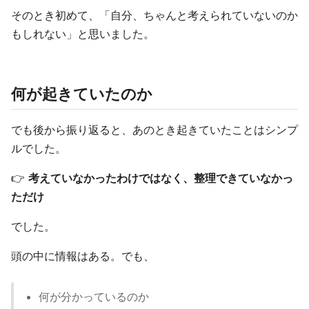
そのとき初めて、「自分、ちゃんと考えられていないのか
もしれない」と思いました。
何が起きていたのか
でも後から振り返ると、あのとき起きていたことはシンプ
ルでした。
👉
考えていなかったわけではなく、整理できていなかっ
ただけ
でした。
頭の中に情報はある。でも、
何が分かっているのか