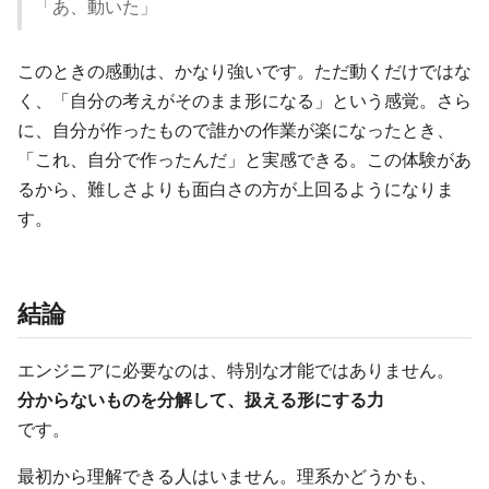
「あ、動いた」
このときの感動は、かなり強いです。ただ動くだけではな
く、「自分の考えがそのまま形になる」という感覚。さら
に、自分が作ったもので誰かの作業が楽になったとき、
「これ、自分で作ったんだ」と実感できる。この体験があ
るから、難しさよりも面白さの方が上回るようになりま
す。
結論
エンジニアに必要なのは、特別な才能ではありません。
分からないものを分解して、扱える形にする力
です。
最初から理解できる人はいません。理系かどうかも、