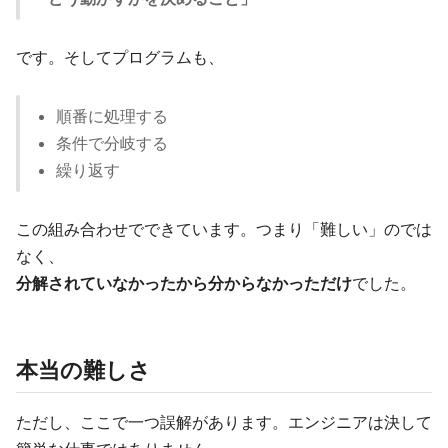
です。そしてプログラムも、
順番に処理する
条件で分岐する
繰り返す
この組み合わせでできています。つまり「難しい」のでは
なく、
分解されていなかったから分からなかっただけ
でした。
本当の難しさ
ただし、ここで一つ誤解があります。エンジニアは決して