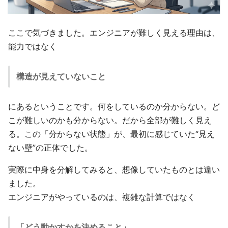
ここで気づきました。エンジニアが難しく見える理由は、
能力ではなく
構造が見えていないこと
にあるということです。何をしているのか分からない。ど
こが難しいのかも分からない。だから全部が難しく見え
る。この「分からない状態」が、最初に感じていた“見え
ない壁”の正体でした。
実際に中身を分解してみると、想像していたものとは違い
ました。
エンジニアがやっているのは、複雑な計算ではなく
「どう動かすかを決めること」