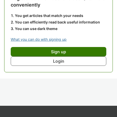
conveniently
You get articles that match your needs
You can efficiently read back useful information
You can use dark theme
What you can do with signing up
Sign up
Login