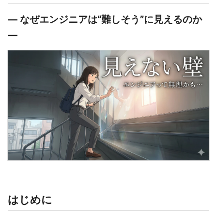
― なぜエンジニアは“難しそう”に見えるのか
―
はじめに