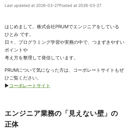
Last updated at
2026-03-27
Posted at
2026-03-27
はじめまして。株式会社PRUMでエンジニアをしている
ひとみ です。
日々、プログラミング学習や実務の中で、つまずきやすい
ポイントや
考え方を整理して発信しています。
PRUMについて気になった方は、コーポレートサイトもぜ
ひご覧ください。
▶
コーポレートサイト
エンジニア業務の「見えない壁」の
正体