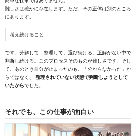
簡単な仕事ではありません。
難しさは確かに存在します。ただ、その正体は別のところ
にあります。
考え続けること
です。分解して、整理して、選び続ける。正解がない中で
判断し続ける。このプロセスそのものが難しさです。そし
て、あのとき自分が止まったのも、「分からなかった」か
らではなく、
整理されていない状態で判断しようとして
いたから
でした。
それでも、この仕事が面白い