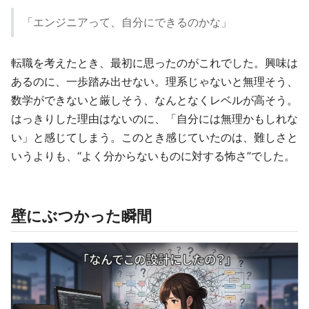
「エンジニアって、自分にできるのかな」
転職を考えたとき、最初に思ったのがこれでした。興味は
あるのに、一歩踏み出せない。理系じゃないと無理そう、
数学ができないと厳しそう、なんとなくレベルが高そう。
はっきりした理由はないのに、「自分には無理かもしれな
い」と感じてしまう。このとき感じていたのは、難しさと
いうよりも、“よく分からないものに対する怖さ”でした。
壁にぶつかった瞬間