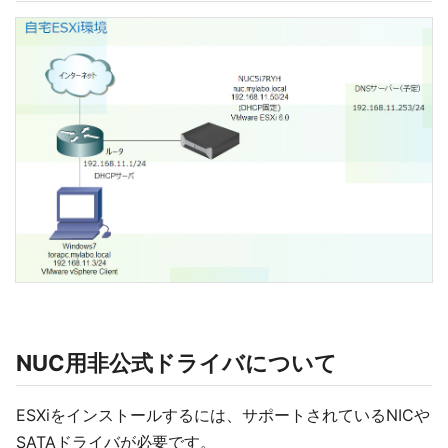
NUC用非公式ドライバについて
ESXiをインストールするには、サポートされているNICや
SATAドライバが必要です。