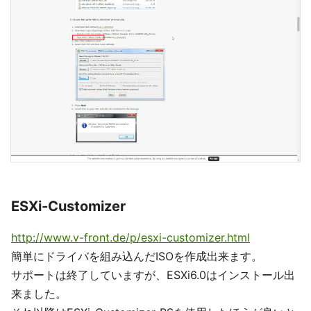
ESXi-Customizer
http://www.v-front.de/p/esxi-customizer.html
簡単にドライバを組み込んだISOを作成出来ます。
サポートは終了していますが、ESXi6.0はインストール出
来ました。