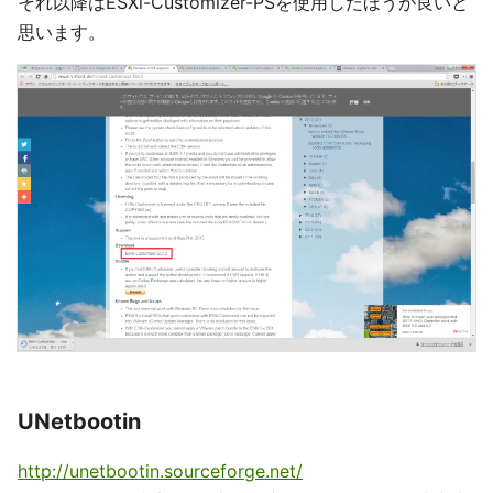
それ以降はESXi-Customizer-PSを使用したほうが良いと
思います。
UNetbootin
http://unetbootin.sourceforge.net/