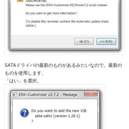
SATAドライバの最新のものがあるみたいなので、最新の
ものを使用します。
「はい」を選択。