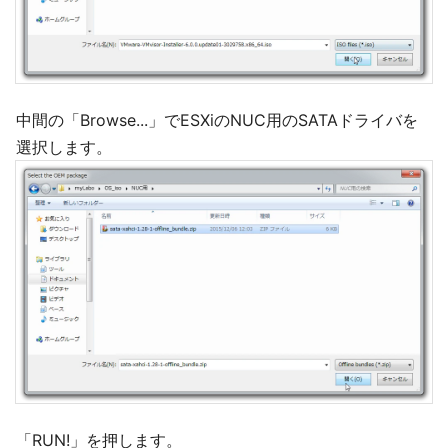
中間の「Browse...」でESXiのNUC用のSATAドライバを
選択します。
「RUN!」を押します。