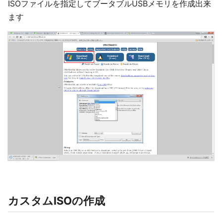
ISOファイルを指定してブータブルUSBメモリを作成出来
ます
カスタムISOの作成