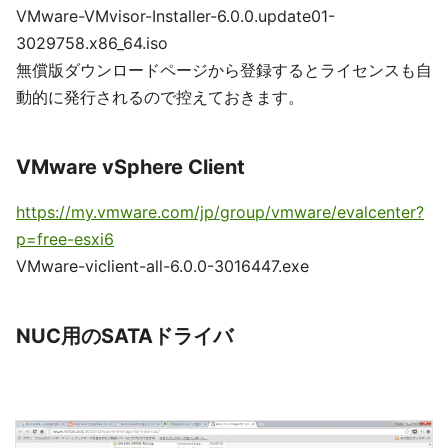
VMware-VMvisor-Installer-6.0.0.update01-
3029758.x86_64.iso
無償版ダウンロードページから登録するとライセンスも自
動的に発行されるので控えておきます。
VMware vSphere Client
https://my.vmware.com/jp/group/vmware/evalcenter?
p=free-esxi6
VMware-viclient-all-6.0.0-3016447.exe
NUC用のSATAドライバ