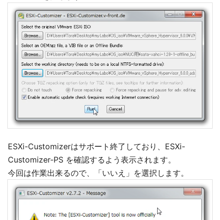
ESXi-Customizerはサポート終了しており、ESXi-
Customizer-PS を確認するよう表示されます。
今回は作業出来るので、「いいえ」を選択します。