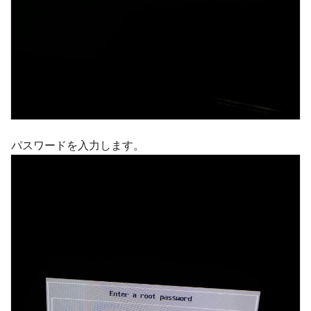
パスワードを入力します。