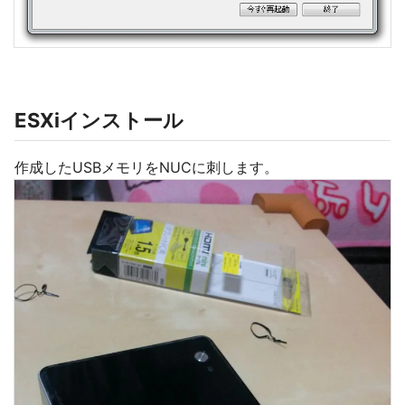
ESXiインストール
作成したUSBメモリをNUCに刺します。