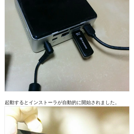
起動するとインストーラが自動的に開始されました。