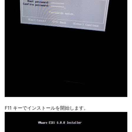
F11 キーでインストールを開始します。