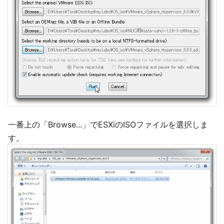
一番上の「Browse...」でESXiのISOファイルを選択しま
す。