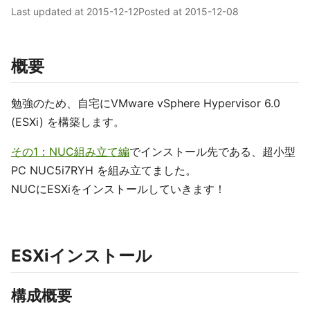
Last updated at
2015-12-12
Posted at
2015-12-08
概要
勉強のため、自宅にVMware vSphere Hypervisor 6.0
(ESXi) を構築します。
その1：NUC組み立て編
でインストール先である、超小型
PC NUC5i7RYH を組み立てました。
NUCにESXiをインストールしていきます！
ESXiインストール
構成概要