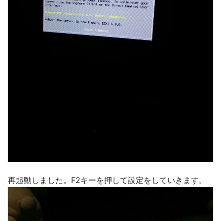
再起動しました。F2キーを押して設定をしていきます。