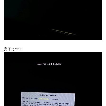
完了です！