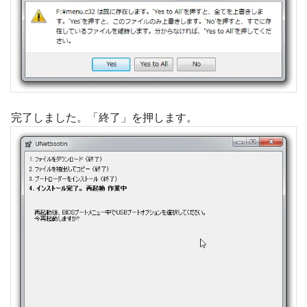
完了しました。「終了」を押します。