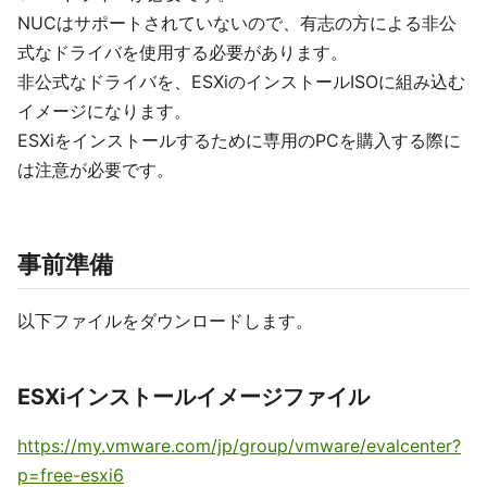
NUCはサポートされていないので、有志の方による非公
式なドライバを使用する必要があります。
非公式なドライバを、ESXiのインストールISOに組み込む
イメージになります。
ESXiをインストールするために専用のPCを購入する際に
は注意が必要です。
事前準備
以下ファイルをダウンロードします。
ESXiインストールイメージファイル
https://my.vmware.com/jp/group/vmware/evalcenter?
p=free-esxi6