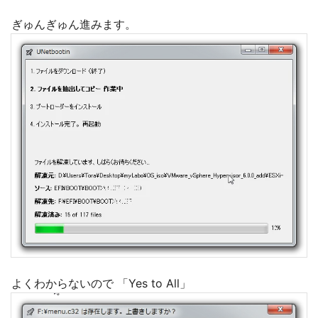
ぎゅんぎゅん進みます。
よくわからないので 「Yes to All」