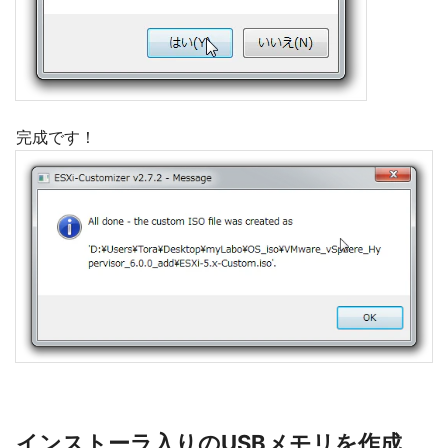
完成です！
インストーラ入りのUSBメモリを作成