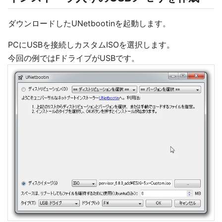
ダウンロードしたUNetbootinを起動します。
PCにUSBを接続しカスタムISOを選択します。
今回の例ではFドライブがUSBです。