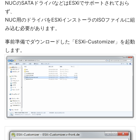
NUCのSATAドライバなどはESXiでサポートされておら
ず、
NUC用のドライバをESXiインストーラのISOファイルに組
み込む必要があります。
事前準備でダウンロードした「ESXi-Customizer」を起動
します。