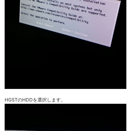
HGSTのHDDを選択します。