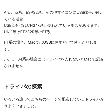
Arduino系、ESP32系、その他マイコンにUSB端子が付い
ている場合、
USB部分にはCH34x系が使われている場合があります。
UNO等はFT232R等のFT系
FT系の場合、MacではUSBに刺すだけで使えたりしま
す。
が、CH34系の場合にはドライバを入れないとMacで認識
されません。
ドライバの探索
いろいろ辿ってこちらのページで配布しているドライバが
うまくいきました。