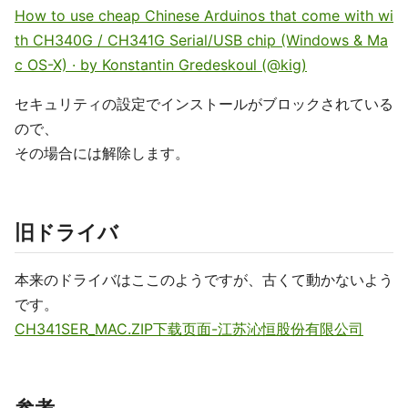
How to use cheap Chinese Arduinos that come with wi
th CH340G / CH341G Serial/USB chip (Windows & Ma
c OS-X) · by Konstantin Gredeskoul (@kig)
セキュリティの設定でインストールがブロックされている
ので、
その場合には解除します。
旧ドライバ
本来のドライバはここのようですが、古くて動かないよう
です。
CH341SER_MAC.ZIP下载页面-江苏沁恒股份有限公司