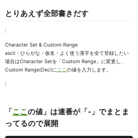
とりあえず全部書きだす
Character Set & Custom Range
ascii・ひらがな・仮名・よく使う漢字を全て登録したい
場合はCharacter Setを「Custom Range」に変更し、
Custom Range(Dec)に
ここ
の値を入力します。
「
ここ
の値」は連番が「-」でまとま
ってるので展開