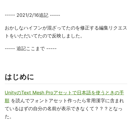
----- 2021/2/16追記 -----
おかしなハイフンが混ざってたのを修正する編集リクエス
トをいただいてたので反映しました。
----- 追記ここまで -----
はじめに
UnityのText Mesh Proアセットで日本語を使うときの手
順
を読んでフォントアセット作ったら常用漢字に含まれ
ているはずの自分の名前が表示できなくて？？？となっ
た。