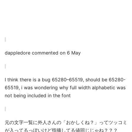
dappledore commented on 6 May
I think there is a bug 65280–65519, should be 65280-
65519, i was wondering why full width alphabetic was
not being included in the font
元の文字一覧に外人さんの「おかしくね？」ってツッコミ
が入ってるっぽいけど指摘してる値同じじゃね？？？