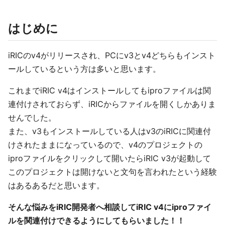
はじめに
iRICのv4がリリースされ、PCにv3とv4どちらもインスト
ールしているという方は多いと思います。
これまでiRIC v4はインストールしてもiproファイルは関
連付けされておらず、iRICからファイルを開くしかありま
せんでした。
また、v3もインストールしている人はv3のiRICに関連付
けされたままになっているので、v4のプロジェクトの
iproファイルをクリックして開いたらiRIC v3が起動して
このプロジェクトは開けないと文句を言われたという経験
はあるあるだと思います。
そんな悩みをiRIC開発者へ相談してiRIC v4にiproファイ
ルを関連付けできるようにしてもらいました！！