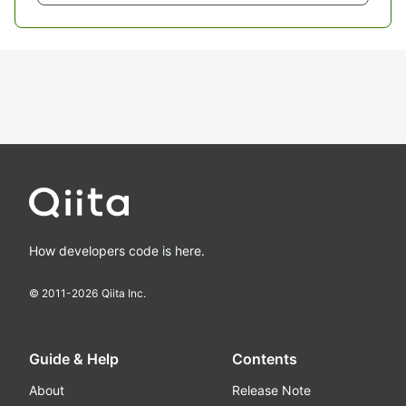
How developers code is here.
© 2011-
2026
Qiita Inc.
Guide & Help
Contents
About
Release Note