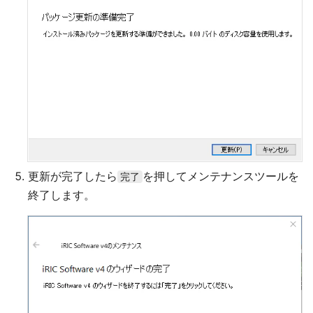
更新が完了したら
を押してメンテナンスツールを
完了
終了します。