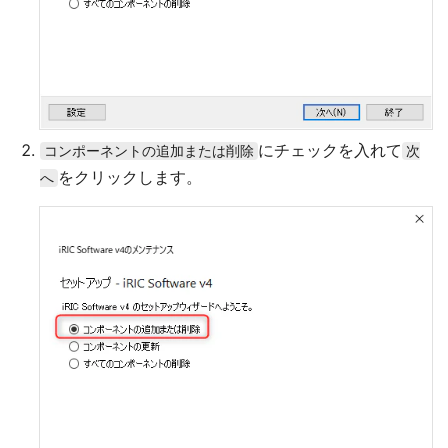
にチェックを入れて
コンポーネントの追加または削除
次
をクリックします。
へ