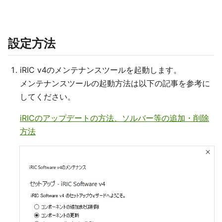
設定方法
iRIC v4のメンテナンスツールを起動します。
メンテナンスツールの起動方法は以下の記事を参考に
してください。
iRICのアップデートの方法、ソルバー等の追加・削除
方法