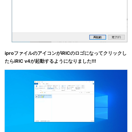
iproファイルのアイコンがiRICのロゴになってクリックし
たらiRIC v4が起動するようになりました!!!