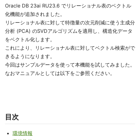
Oracle DB 23ai RU23.6 でリレーショナル表のベクトル
化機能が追加されました。
リレーショナル表に対して特徴量の次元削減に使う主成分
分析 (PCA) のSVDアルゴリズムを適用し、構造化データ
をベクトル化します。
これにより、リレーショナル表に対してベクトル検索がで
きるようになります。
今回はサンプルデータを使って本機能を試してみました。
なおマニュアルとしては以下をご参照ください。
目次
環境情報