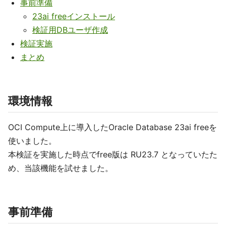
事前準備
23ai freeインストール
検証用DBユーザ作成
検証実施
まとめ
環境情報
OCI Compute上に導入したOracle Database 23ai freeを
使いました。
本検証を実施した時点でfree版は RU23.7 となっていたた
め、当該機能を試せました。
事前準備