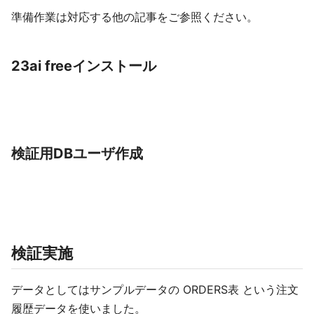
準備作業は対応する他の記事をご参照ください。
23ai freeインストール
検証用DBユーザ作成
検証実施
データとしてはサンプルデータの ORDERS表 という注文
履歴データを使いました。