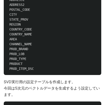
ADDRESS2
POSTAL_CODE
CITY
STATE_PROV
REGION
COUNTRY_CODE
COUNTRY_NAME
AREA
CHANNEL_NAME
PROD_BRAND
PROD_LOB
PROD_TYPE
PRODUCT
PROD_ITEM_DSC
SVD実行用の設定テーブルを作成します。
今回は5次元のベクトルデータを生成するよう設定してい
ます。