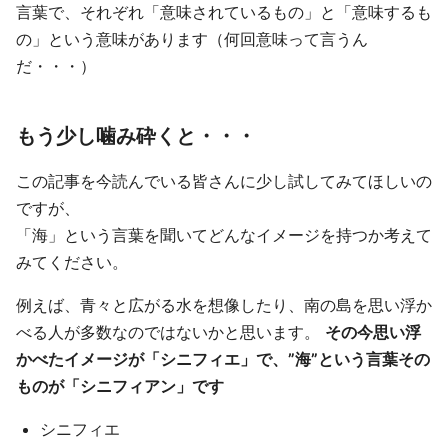
言葉で、それぞれ「意味されているもの」と「意味するも
の」という意味があります（何回意味って言うん
だ・・・）
もう少し噛み砕くと・・・
この記事を今読んでいる皆さんに少し試してみてほしいの
ですが、
「海」という言葉を聞いてどんなイメージを持つか考えて
みてください。
例えば、青々と広がる水を想像したり、南の島を思い浮か
べる人が多数なのではないかと思います。
その今思い浮
かべたイメージが「シニフィエ」で、”海”という言葉その
ものが「シニフィアン」です
シニフィエ