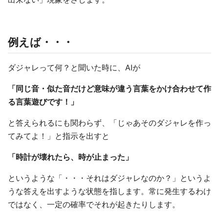
例えば・・・
ダジャレって何？と聞いた時に、AIが
「同じ音・似た音だけど意味が違う言葉をかけ合わせて作
る言葉遊びです！」
と答えられるにも関わらず、「じゃあそのダジャレを作っ
てみてよ！」と指示を出すと
「時計が壊れたら、時が止まった」
というような「・・・それはダジャレなのか？」というよ
うな答えを出すような状態を指します。常に発生するわけ
ではなく、一定の確率でそれが起きたりします。