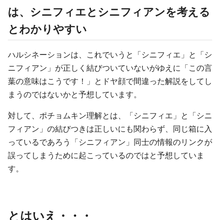
は、シニフィエとシニフィアンを考える
とわかりやすい
ハルシネーションは、これでいうと「シニフィエ」と「シ
ニフィアン」が正しく結びついていないがゆえに「この言
葉の意味はこうです！」とドヤ顔で間違った解説をしてし
まうのではないかと予想しています。
対して、ポチョムキン理解とは、「シニフィエ」と「シニ
フィアン」の結びつきは正しいにも関わらず、同じ箱に入
っているであろう「シニフィアン」同士の情報のリンクが
誤ってしまうために起こっているのではと予想していま
す。
とはいえ・・・