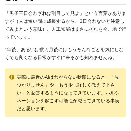
「男子三日会わざれば刮目して見よ」という言葉がありま
すが（人は短い間に成長するから、3日合わないと注意し
てみよという意味）、人工知能はまさにそれを今、地で行
っています。
1年後、あるいは数カ月後にはもうそんなことを気にしな
くても良くなる日常がすぐに来るかも知れませんね。
実際に最近のAIはわからない状態になると、「見
つかりません」や「もう少し詳しく教えて下さ
い」と返答するようになってきています。ハルシ
ネーションを起こす可能性が減ってきている事実
だと思います。