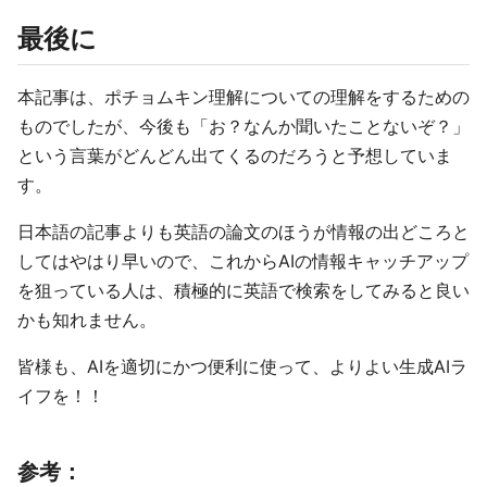
最後に
本記事は、ポチョムキン理解についての理解をするための
ものでしたが、今後も「お？なんか聞いたことないぞ？」
という言葉がどんどん出てくるのだろうと予想していま
す。
日本語の記事よりも英語の論文のほうが情報の出どころと
してはやはり早いので、これからAIの情報キャッチアップ
を狙っている人は、積極的に英語で検索をしてみると良い
かも知れません。
皆様も、AIを適切にかつ便利に使って、よりよい生成AIラ
イフを！！
参考：