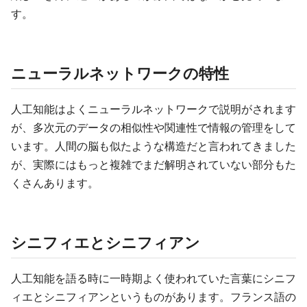
す。
ニューラルネットワークの特性
人工知能はよくニューラルネットワークで説明がされます
が、多次元のデータの相似性や関連性で情報の管理をして
います。人間の脳も似たような構造だと言われてきました
が、実際にはもっと複雑でまだ解明されていない部分もた
くさんあります。
シニフィエとシニフィアン
人工知能を語る時に一時期よく使われていた言葉にシニフ
ィエとシニフィアンというものがあります。フランス語の