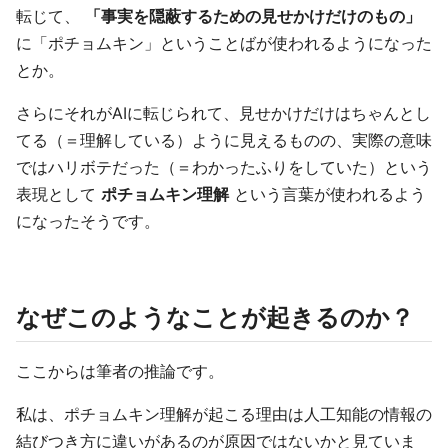
転じて、
「事実を隠蔽するための見せかけだけのもの」
に「ポチョムキン」ということばが使われるようになった
とか。
さらにそれがAIに転じられて、見せかけだけはちゃんとし
てる（＝理解している）ように見えるものの、実際の意味
ではハリボテだった（＝わかったふりをしていた）という
表現として
ポチョムキン理解
という言葉が使われるよう
になったそうです。
なぜこのようなことが起きるのか？
ここからは筆者の推論です。
私は、ポチョムキン理解が起こる理由は人工知能の情報の
結びつき方に違いがあるのが原因ではないかと見ていま