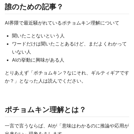
誰のための記事？
AI界隈で最近騒がれているポチョムキン理解について
聞いたことないという人
ワードだけは聞いたことあるけど、まだよくわかって
いない人
AIの挙動に興味がある人
とりあえず「ポチョムキン？なにそれ、ギルティギアです
か？」となった人は読んでください。
ポチョムキン理解とは？
一言で言うならば、AIが「意味はわかるのに推論や応用が
出来ない」現象をさします。