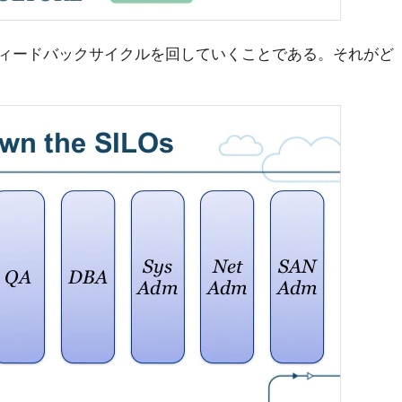
ィードバックサイクルを回していくことである。それがど