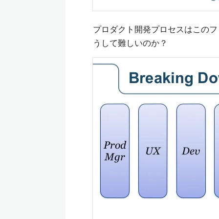
プロダクト開発プロセスはこのフ
うして難しいのか？