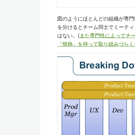
図のようにほとんどの組織が専門
を分けるとチーム同士でミーティ
はない。(
また専門性によってチ
「情熱」を持って取り組みづらく