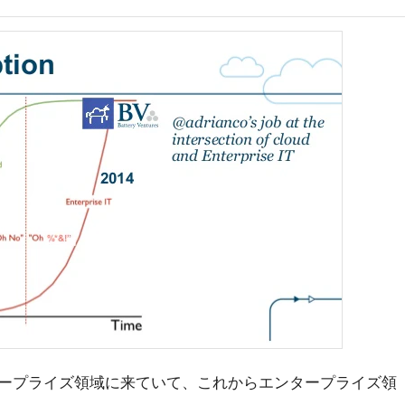
ープライズ領域に来ていて、これからエンタープライズ領