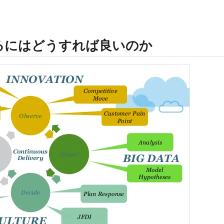
るにはどうすれば良いのか