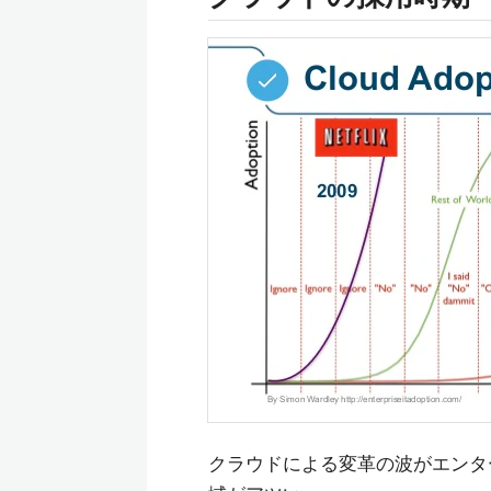
クラウドによる変革の波がエンタ