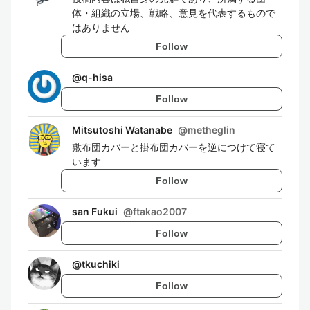
体・組織の立場、戦略、意見を代表するもので
はありません
Follow
@
q-hisa
Follow
Mitsutoshi Watanabe
@
metheglin
敷布団カバーと掛布団カバーを逆につけて寝て
います
Follow
san Fukui
@
ftakao2007
Follow
@
tkuchiki
Follow