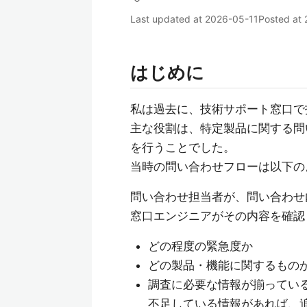
Last updated at
2026-05-11
Posted at
はじめに
私は過去に、技術サポート窓口で
主な役割は、特定製品に関する問
を行うことでした。
当時の問い合わせフローは以下の
問い合わせ担当者が、問い合わせ
窓口エンジニアがその内容を確認
どの程度の緊急度か
どの製品・機能に関するもの
調査に必要な情報が揃ってい
不足している情報があれば、