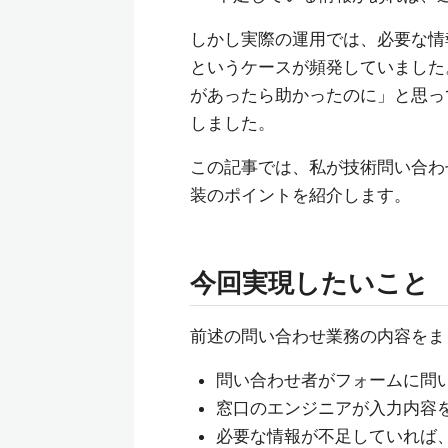
しかし実際の運用では、必要な情
というケースが頻発していました
があったら助かったのに」と思っていた
しました。
この記事では、私が技術問い合わ
装のポイントを紹介します。
今回実現したいこと
前述の問い合わせ業務の内容をま
問い合わせ者がフォームに問
窓口のエンジニアが入力内容
必要な情報が不足していれば