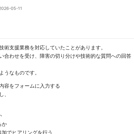
2026-05-11
技術支援業務を対応していたことがあります。
い合わせを受け、障害の切り分けや技術的な質問への回答
ようなものです。
内容をフォームに入力する
し、
か
るか
追加でヒアリングを行う