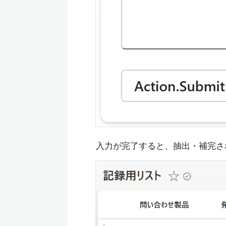
入力が完了すると、抽出・補完された