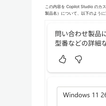
この内容を Copilot Stud
製品名）について、以下のように