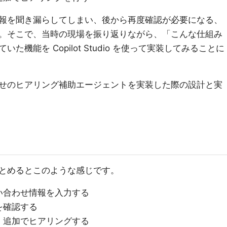
報を聞き漏らしてしまい、後から再度確認が必要になる、
。そこで、当時の現場を振り返りながら、「こんな仕組み
機能を Copilot Studio を使って実装してみることに
せのヒアリング補助エージェントを実装した際の設計と実
とめるとこのような感じです。
い合わせ情報を入力する
を確認する
、追加でヒアリングする