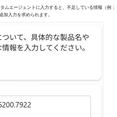
io のカスタムエージェントに入力すると、不足している情報（例：
追加入力を求められます。