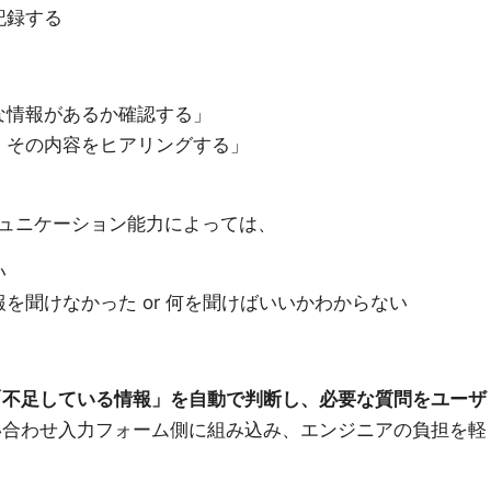
記録する
な情報があるか確認する」
、その内容をヒアリングする」
ュニケーション能力によっては、
い
を聞けなかった or 何を聞けばいいかわからない
「不足している情報」を自動で判断し、必要な質問をユーザ
合わせ入力フォーム側に組み込み、エンジニアの負担を軽