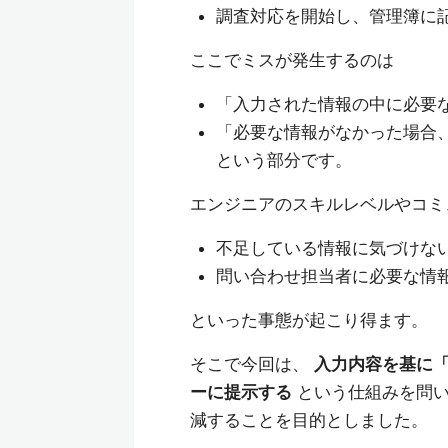
調査対応を開始し、管理簿に
ここでミスが発生するのは
「入力された情報の中に必要
「必要な情報がなかった場合
という部分です。
エンジニアのスキルレベルやコミ
不足している情報に気づけな
問い合わせ担当者に必要な情報
といった事態が起こり得ます。
そこで今回は、
入力内容を基に
ーに提示する
という仕組みを問い
減することを目的としました。