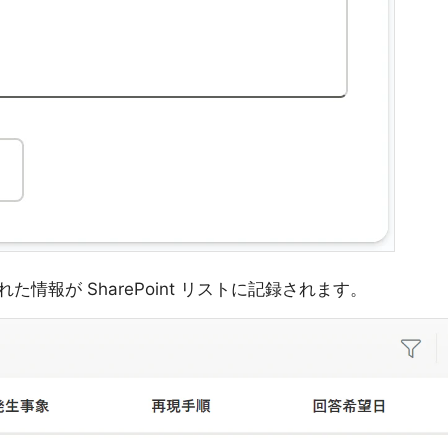
情報が SharePoint リストに記録されます。