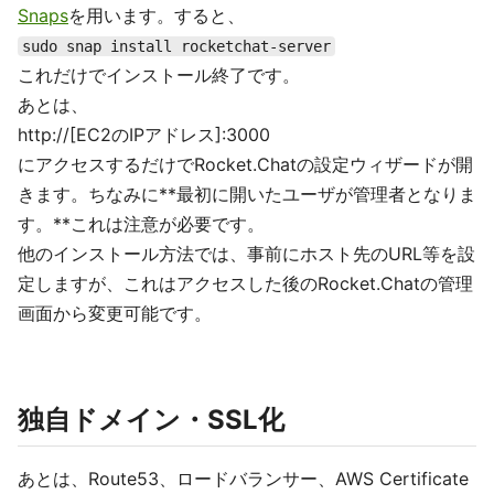
Snaps
を用います。すると、
sudo snap install rocketchat-server
これだけでインストール終了です。
あとは、
http://[EC2のIPアドレス]:3000
にアクセスするだけでRocket.Chatの設定ウィザードが開
きます。ちなみに**最初に開いたユーザが管理者となりま
す。**これは注意が必要です。
他のインストール方法では、事前にホスト先のURL等を設
定しますが、これはアクセスした後のRocket.Chatの管理
画面から変更可能です。
独自ドメイン・SSL化
あとは、Route53、ロードバランサー、AWS Certificate