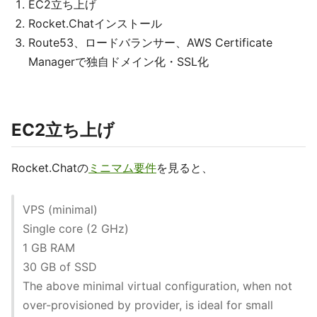
EC2立ち上げ
Rocket.Chatインストール
Route53、ロードバランサー、AWS Certificate
Managerで独自ドメイン化・SSL化
EC2立ち上げ
Rocket.Chatの
ミニマム要件
を見ると、
VPS (minimal)
Single core (2 GHz)
1 GB RAM
30 GB of SSD
The above minimal virtual configuration, when not
over-provisioned by provider, is ideal for small