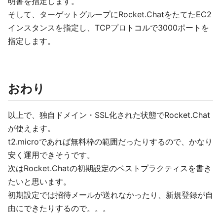
明書を指定します。
そして、ターゲットグループにRocket.ChatをたてたEC2
インスタンスを指定し、TCPプロトコルで3000ポートを
指定します。
おわり
以上で、独自ドメイン・SSL化された状態でRocket.Chat
が使えます。
t2.microであれば無料枠の範囲だったりするので、かなり
安く運用できそうです。
次はRocket.Chatの初期設定のベストプラクティスを書き
たいと思います。
初期設定では招待メールが送れなかったり、新規登録が自
由にできたりするので。。。