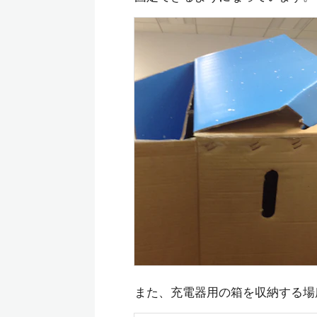
また、充電器用の箱を収納する場