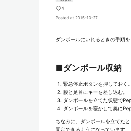
4
Posted at
2015-10-27
ダンボールにいれるときの手順を
■ダンボール収納
緊急停止ボタンを押しておく。
腰と足首にキーを差し込む。
ダンボールを立てた状態でPep
ダンボールを寝かして奥にPep
ちなみに、ダンボールを立てたと
固定できるようになっています。