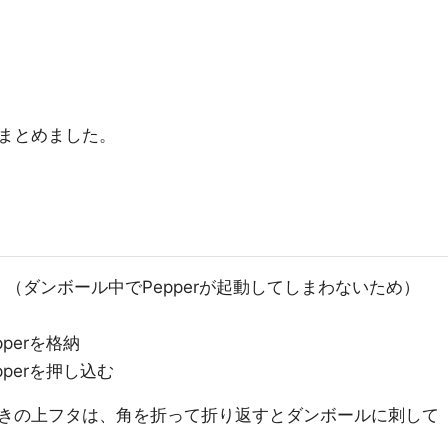
まとめました。
（ダンボール中でPepperが起動してしまわないため）
perを格納
perを押し込む
きの上フタは、角を折って折り返すとダンボールに刺して