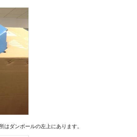
所はダンボールの左上にあります。