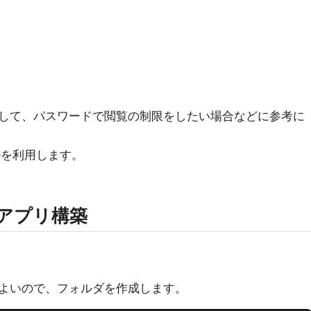
して、パスワードで閲覧の制限をしたい場合などに参考に
ールを利用します。
のアプリ構築
よいので、フォルダを作成します。