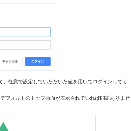
のbasicにて、任意で設定していただいた値を用いてログインしてく
jsのデフォルトのトップ画面が表示されていれば問題ありませ