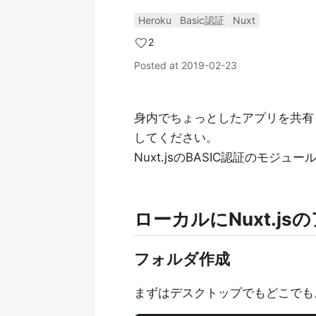
Heroku
Basic認証
Nuxt
2
Posted at
2019-02-23
身内でちょっとしたアプリを共有
してください。
Nuxt.jsのBASIC認証のモジュ
ローカルにNuxt.js
フォルダ作成
まずはデスクトップでもどこでも