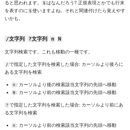
ると思われます。
はなんだろう? 正規表現とかでも行末
$
を表すのに
使いますよね。それと関連付けたら覚えやす
$
いかも。
/文字列
?文字列
n
N
文字列検索です。これも移動の一種です。
で指定した文字列を検索した場合: カーソルより後ろに
/
ある文字列を検索
: カーソルより後の検索該当文字列の先頭へ移動
n
: カーソルより前の検索該当文字列の先頭へ移動
N
で指定した文字列を検索した場合: カーソルより前にあ
?
る文字列を検索
: カーソルより前の検索該当文字列の先頭へ移動
n