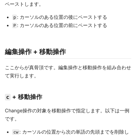
ペーストします。
: カーソルのある位置の後にペーストする
p
: カーソルのある位置の前にペーストする
P
編集操作 + 移動操作
ここからが真骨頂です。編集操作と移動操作を組み合わせ
て実行します。
+ 移動操作
c
Change操作の対象を移動操作で指定します。以下は一例
です。
: カーソルの位置から次の単語の先頭までを削除し
cw