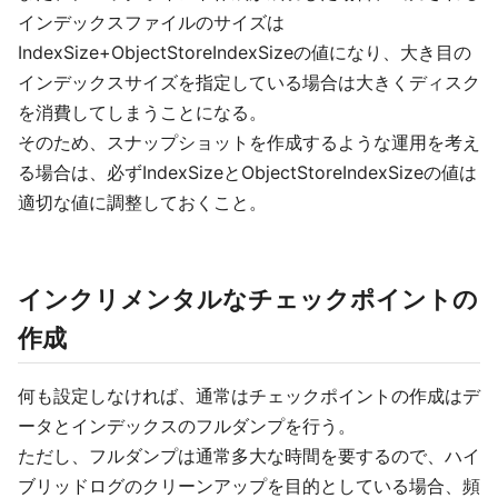
インデックスファイルのサイズは
IndexSize+ObjectStoreIndexSizeの値になり、大き目の
インデックスサイズを指定している場合は大きくディスク
を消費してしまうことになる。
そのため、スナップショットを作成するような運用を考え
る場合は、必ずIndexSizeとObjectStoreIndexSizeの値は
適切な値に調整しておくこと。
インクリメンタルなチェックポイントの
作成
何も設定しなければ、通常はチェックポイントの作成はデ
ータとインデックスのフルダンプを行う。
ただし、フルダンプは通常多大な時間を要するので、ハイ
ブリッドログのクリーンアップを目的としている場合、頻