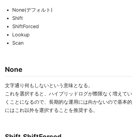
None(デフォルト)
Shift
ShiftForced
Lookup
Scan
None
文字通り何もしないという意味となる。
これを選択すると、ハイブリッドログが際限なく増えてい
くことになるので、長期的な運用には向かないので基本的
にはこれ以外を選択することを推奨する。
Shift,ShiftForced