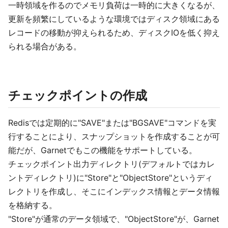
一時領域を作るのでメモリ負荷は一時的に大きくなるが、
更新を頻繁にしているような環境ではディスク領域にある
レコードの移動が抑えられるため、ディスクIOを低く抑え
られる場合がある。
チェックポイントの作成
Redisでは定期的に"SAVE"または"BGSAVE"コマンドを実
行することにより、スナップショットを作成することが可
能だが、Garnetでもこの機能をサポートしている。
チェックポイント出力ディレクトリ(デフォルトではカレ
ントディレクトリ)に"Store"と"ObjectStore"というディ
レクトリを作成し、そこにインデックス情報とデータ情報
を格納する。
"Store"が通常のデータ領域で、"ObjectStore"が、Garnet