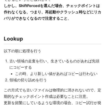
しかし、ShiftForcedを選んだ場合、チェックポイントは
作れなくなる、つまり、再起動やクラッシュ時などにリカ
バリができなくなるので注意すること
。
Lookup
以下の順に処理を行う
古い領域の走査を行い、生きているものがあれば先頭
にコピーする
この時、より新しい値があればコピーは行わない
領域の切り詰めを行う
この方式でも古いファイルは物理的に消されないので、定
期的なチェックポイント作成は必要なことに注意。
更新を頻繁にしているような環境の場合、コピー試行が発