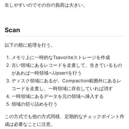
生しやすいのでその分の負荷は大きい。
Scan
以下の順に処理を行う。
メモリ上に一時的なTsavoriteストレージを作成
古い領域にあるレコードを走査して、生きているもの
があれば一時領域へUpsertを行う
ディスク領域にあるが、Compaction範囲外にあるレ
コードを走査し、一時領域に存在していれば消す
一時領域にあるデータを元の領域へ挿入する
領域の切り詰めを行う
この方式でも他の方式同様、定期的なチェックポイント作
成は必要なことに注意。