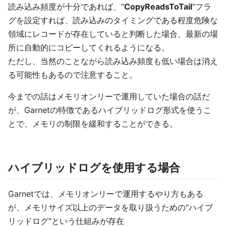
読み込み頻度が十分であれば、"
CopyReadsToTail
"フラ
グを設定すれば、読み込みのタイミングである程度危険な
領域にレコードが存在していると判断した場合、最新の場
所に自動的にコピーしてくれるようになる。
ただし、当然のことながら読み込み頻度も低い場合は消え
る可能性もあるので注意すること。
今までの話はメモリオンリーで運用していた場合の話だ
が、Garnetの特徴であるハイブリッドログ形式を使うこ
とで、メモリの制限を緩和することができる。
ハイブリッドログを使用する場合
Garnetでは、メモリオンリーで運用するやり方もある
が、メモリサイズ以上のデータを取り扱うための"ハイブ
リッドログ"という仕組みが存在