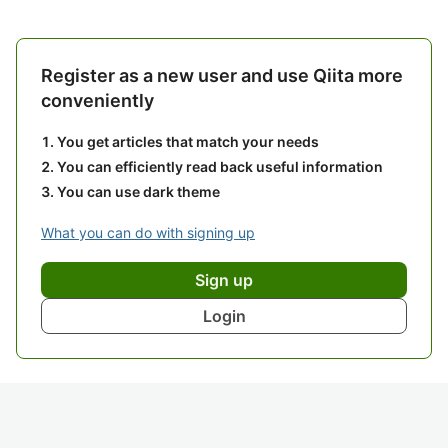
Register as a new user and use Qiita more
conveniently
You get articles that match your needs
You can efficiently read back useful information
You can use dark theme
What you can do with signing up
Sign up
Login