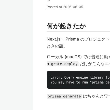
Posted at
2026-06-05
何が起きたか
Next.js + Prisma のプロジェク
ときの話。
ローカル (macOS) では普通に動く。D
だけがこんなエ
migrate deploy
Error: Query engine library fo
はちゃんとワ
prisma generate