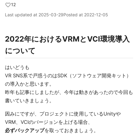
12
Last updated at
2025-03-29
Posted at
2022-12-05
2022年におけるVRMとVCI環境導入
について
はいどうも
VR SNS系で戸惑うのはSDK（ソフトウェア開発キット）
の導入かと思います。
昨年も記事にしましたが、今年は動きがあったので今回も
書いていきましょう。
因みにですが、プロジェクトに使用しているUnityや
VRM、VCIのバージョンを上げる場合、
必ずバックアップ
を取っておきましょう。