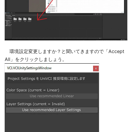
環境設定変更しますか？と聞いてきますので「Accept
All」をクリックしましょう。