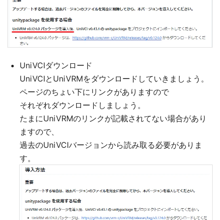
UniVCIダウンロード
UniVCIとUniVRMをダウンロードしていきましょう。
ページのちょい下にリンクがありますので
それぞれダウンロードしましょう。
たまにUniVRMのリンクが記載されてない場合があり
ますので、
過去のUniVCIバージョンから読み取る必要がありま
す。