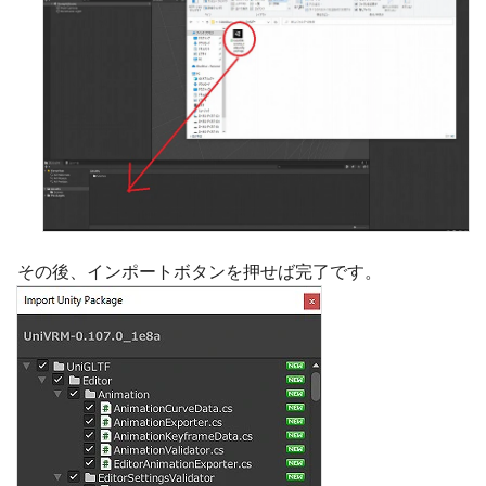
その後、インポートボタンを押せば完了です。