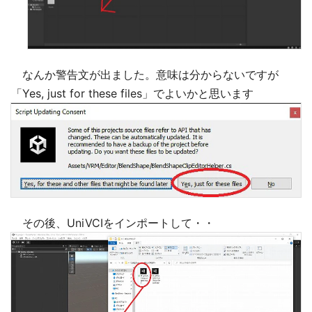
なんか警告文が出ました。意味は分からないですが
「Yes, just for these files」でよいかと思います
その後、UniVCIをインポートして・・