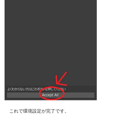
これで環境設定が完了です。