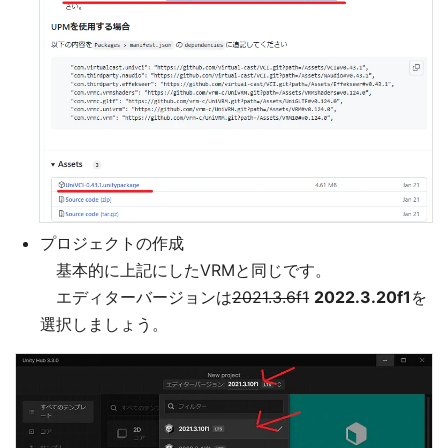
プロジェクトの作成
基本的に上記にしたVRMと同じです。
エディターバージョンは
2021.3.6f1
2022.3.20f1
を
選択しましょう。