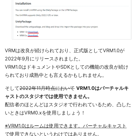
VRMは改良が続けられており、正式版としてVRM1.0が
2022年9月にリリースされました。
VRM1.0はドキュメントやSDKとしての機能の改良が続け
られており成熟中とも言えるかもしれません。
そして
2022年11月時点において
VRM1.0はバーチャルキ
ャストのスタジオでは使用できません。
配信者のほとんどはスタジオで行われているため、凸した
いときはVRM0.xを使用しましょう！
※VRM1.0はルームは使用できます。バーチャルキャスト
で使用できないというわけではありません。