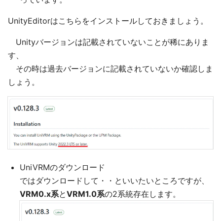
UnityEditorはこちらをインストールしておきましょう。
Unityバージョンは記載されていないことが稀にありま
す、
その時は過去バージョンに記載されていないか確認しま
しょう。
UniVRMのダウンロード
ではダウンロードして・・といいたいところですが、
VRM0.x系
と
VRM1.0系
の2系統存在します。