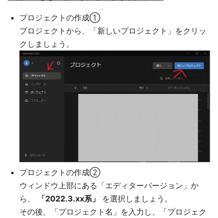
プロジェクトの作成①
プロジェクトから、「新しいプロジェクト」をクリッ
クしましょう。
プロジェクトの作成②
ウィンドウ上部にある「エディターバージョン」か
ら、
「2022.3.xx系」
を選択しましょう。
その後、「プロジェクト名」を入力し、「プロジェク