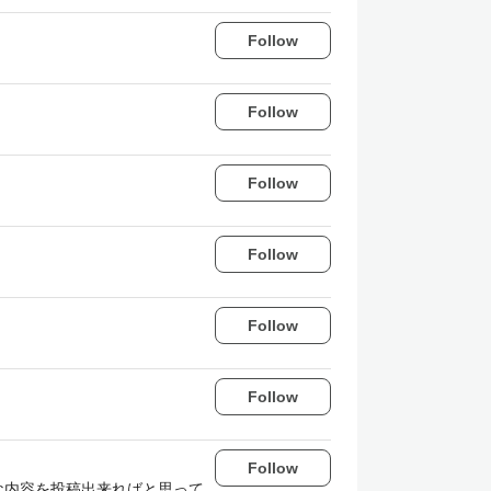
Follow
Follow
Follow
Follow
Follow
Follow
Follow
な内容を投稿出来ればと思って