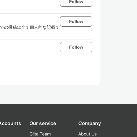
Follow
Follow
こでの投稿は全て個人的な記載で
Follow
 Accounts
Our service
Company
Qiita Team
About Us