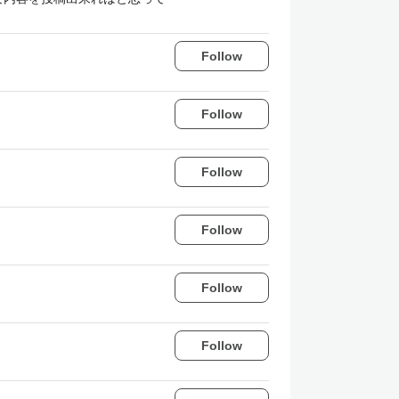
Follow
Follow
Follow
Follow
Follow
Follow