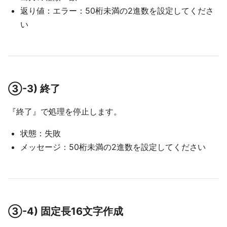
返り値：エラー：50桁未満の2進数を設定してくださ
い
③-3) 終了
『終了』で処理を停止します。
状態：失敗
メッセージ：50桁未満の2進数を設定してください
③-4) 固定長16文字作成