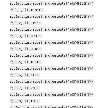
add(mul(int(substring(outputs('固定長16文字作
成'),1,1)),16384),
add(mul(int(substring(outputs('固定長16文字作
成'),2,1)),8192),
add(mul(int(substring(outputs('固定長16文字作
成'),3,1)),4096),
add(mul(int(substring(outputs('固定長16文字作
成'),4,1)),2048),
add(mul(int(substring(outputs('固定長16文字作
成'),5,1)),1024),
add(mul(int(substring(outputs('固定長16文字作
成'),6,1)),512),
add(mul(int(substring(outputs('固定長16文字作
成'),7,1)),256),
add(mul(int(substring(outputs('固定長16文字作
成'),8,1)),128),
add(mul(int(substring(outputs('固定長16文字作