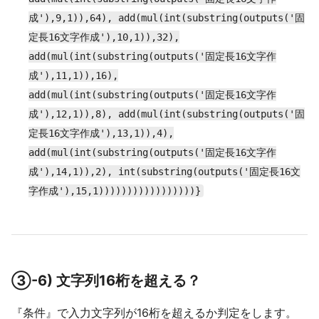
成'),9,1)),64), add(mul(int(substring(outputs('固
定長16文字作成'),10,1)),32),
add(mul(int(substring(outputs('固定長16文字作
成'),11,1)),16),
add(mul(int(substring(outputs('固定長16文字作
成'),12,1)),8), add(mul(int(substring(outputs('固
定長16文字作成'),13,1)),4),
add(mul(int(substring(outputs('固定長16文字作
成'),14,1)),2), int(substring(outputs('固定長16文
字作成'),15,1)))))))))))))))))}
③-6) 文字列16桁を超える？
『条件』で入力文字列が16桁を超えるか判定をします。