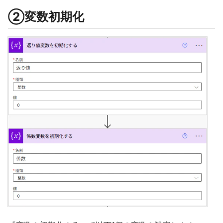
②変数初期化