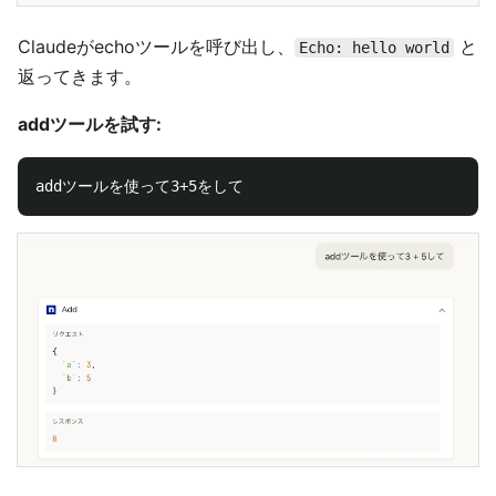
Claudeがechoツールを呼び出し、
と
Echo: hello world
返ってきます。
addツールを試す: