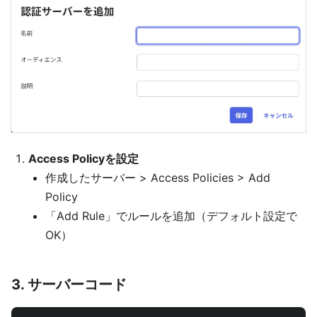
Access Policyを設定
作成したサーバー > Access Policies > Add
Policy
「Add Rule」でルールを追加（デフォルト設定で
OK）
3. サーバーコード