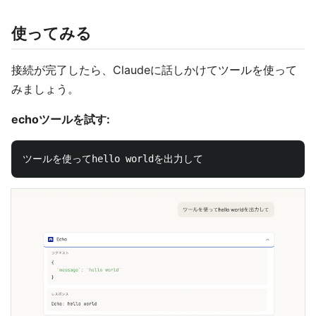
使ってみる
接続が完了したら、Claudeに話しかけてツールを使って
みましょう。
echoツールを試す: