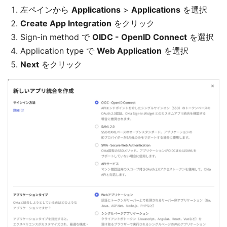
左ペインから
Applications
>
Applications
を選択
Create App Integration
をクリック
Sign-in method で
OIDC - OpenID Connect
を選択
Application type で
Web Application
を選択
Next
をクリック