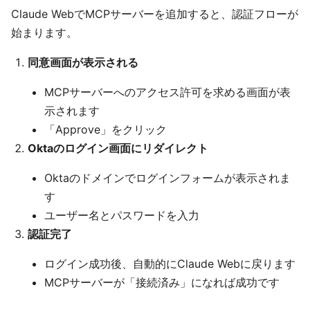
Claude WebでMCPサーバーを追加すると、認証フローが
始まります。
同意画面が表示される
MCPサーバーへのアクセス許可を求める画面が表
示されます
「Approve」をクリック
Oktaのログイン画面にリダイレクト
Oktaのドメインでログインフォームが表示されま
す
ユーザー名とパスワードを入力
認証完了
ログイン成功後、自動的にClaude Webに戻ります
MCPサーバーが「接続済み」になれば成功です