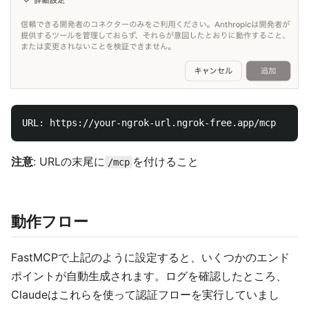
注意
: URLの末尾に
を付けること
/mcp
動作フロー
FastMCPで上記のように設定すると、いくつかのエンド
ポイントが自動生成されます。ログを確認したところ、
Claudeはこれらを使って認証フローを実行していまし