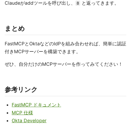
Claudeがaddツールを呼び出し、
と返ってきます。
8
まとめ
FastMCPとOktaなどのIdPを組み合わせれば、簡単に認証
付きMCPサーバーを構築できます。
ぜひ、自分だけのMCPサーバーを作ってみてください！
参考リンク
FastMCP ドキュメント
MCP 仕様
Okta Developer