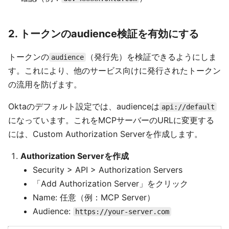
2. トークンのaudience検証を有効にする
トークンの
（発行先）を検証できるようにしま
audience
す。これにより、他のサービス向けに発行されたトークン
の流用を防げます。
Oktaのデフォルト設定では、audienceは
api://default
になっています。これをMCPサーバーのURLに変更する
には、Custom Authorization Serverを作成します。
Authorization Serverを作成
Security > API > Authorization Servers
「Add Authorization Server」をクリック
Name: 任意（例：MCP Server）
Audience:
https://your-server.com