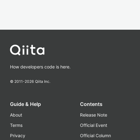
How developers code is here.
© 2011-
2026
Qiita Inc.
Guide & Help
Contents
About
Release Note
Terms
Official Event
Privacy
Official Column