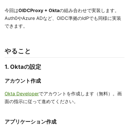
今回は
OIDCProxy + Okta
の組み合わせで実装します。
Auth0やAzure ADなど、OIDC準拠のIdPでも同様に実装
できます。
やること
1. Oktaの設定
アカウント作成
Okta Developer
でアカウントを作成します（無料）。画
面の指示に従って進めてください。
アプリケーション作成