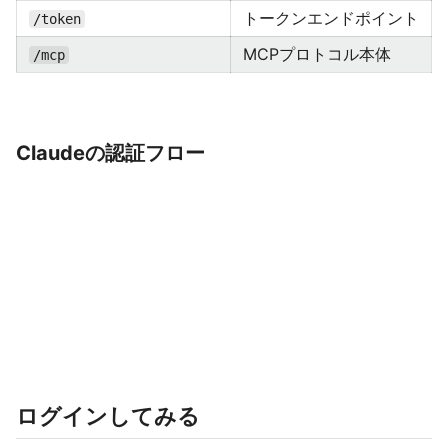
トークンエンドポイント
/token
MCPプロトコル本体
/mcp
Claudeの認証フロー
ログインしてみる