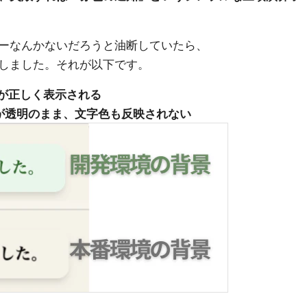
ーなんかないだろうと油断していたら、
しました。それが以下です。
景色が正しく表示される
景色が透明のまま、文字色も反映されない