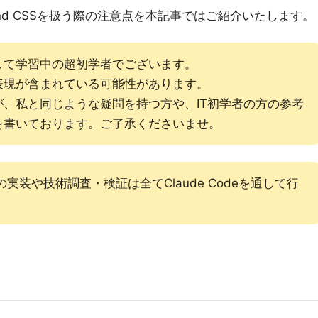
ind CSSを扱う際の注意点を本記事ではご紹介いたします。
して学習中の超初学者でございます。
表現が含まれている可能性があります。
、私と同じような疑問を持つ方や、IT初学者の方の参考
を書いております。ご了承くださいませ。
実装や技術調査・検証は全てClaude Codeを通して行