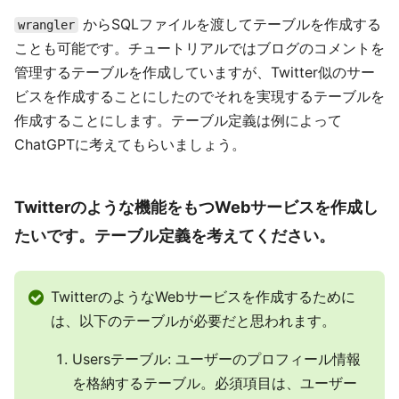
からSQLファイルを渡してテーブルを作成する
wrangler
ことも可能です。チュートリアルではブログのコメントを
管理するテーブルを作成していますが、Twitter似のサー
ビスを作成することにしたのでそれを実現するテーブルを
作成することにします。テーブル定義は例によって
ChatGPTに考えてもらいましょう。
Twitterのような機能をもつWebサービスを作成し
たいです。テーブル定義を考えてください。
TwitterのようなWebサービスを作成するために
は、以下のテーブルが必要だと思われます。
Usersテーブル: ユーザーのプロフィール情報
を格納するテーブル。必須項目は、ユーザー