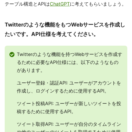
テーブル構造とAPIは
ChatGPT
に考えてもらいましょう。
Twitterのような機能をもつWebサービスを作成し
たいです。API仕様を考えてください。
Twitterのような機能を持つWebサービスを作成す
るために必要なAPI仕様には、以下のようなもの
があります。
ユーザー登録・認証API: ユーザーがアカウントを
作成し、ログインするために使用するAPI。
ツイート投稿API: ユーザーが新しいツイートを投
稿するために使用するAPI。
ツイート取得API: ユーザーが自分のタイムライン