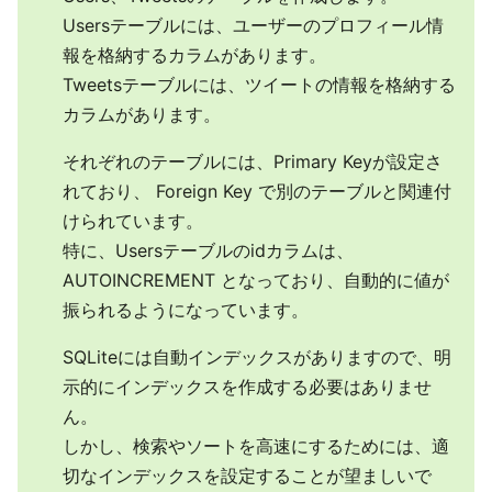
Usersテーブルには、ユーザーのプロフィール情
報を格納するカラムがあります。
Tweetsテーブルには、ツイートの情報を格納する
カラムがあります。
それぞれのテーブルには、Primary Keyが設定さ
れており、 Foreign Key で別のテーブルと関連付
けられています。
特に、Usersテーブルのidカラムは、
AUTOINCREMENT となっており、自動的に値が
振られるようになっています。
SQLiteには自動インデックスがありますので、明
示的にインデックスを作成する必要はありませ
ん。
しかし、検索やソートを高速にするためには、適
切なインデックスを設定することが望ましいで