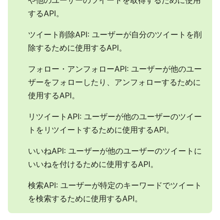
や他のユーザーのツイートを取得するために使用
するAPI。
ツイート削除API: ユーザーが自分のツイートを削
除するために使用するAPI。
フォロー・アンフォローAPI: ユーザーが他のユー
ザーをフォローしたり、アンフォローするために
使用するAPI。
リツイートAPI: ユーザーが他のユーザーのツイー
トをリツイートするために使用するAPI。
いいねAPI: ユーザーが他のユーザーのツイートに
いいねを付けるために使用するAPI。
検索API: ユーザーが特定のキーワードでツイート
を検索するために使用するAPI。