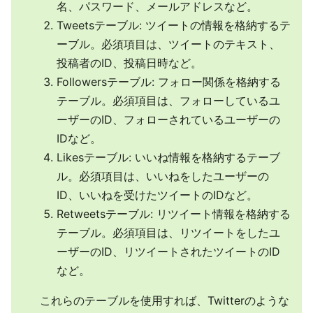
名、パスワード、メールアドレスなど。
Tweetsテーブル: ツイートの情報を格納するテ
ーブル。必須項目は、ツイートのテキスト、
投稿者のID、投稿日時など。
Followersテーブル: フォロー関係を格納する
テーブル。必須項目は、フォローしているユ
ーザーのID、フォローされているユーザーの
IDなど。
Likesテーブル: いいね情報を格納するテーブ
ル。必須項目は、いいねをしたユーザーの
ID、いいねを受けたツイートのIDなど。
Retweetsテーブル: リツイート情報を格納する
テーブル。必須項目は、リツイートをしたユ
ーザーのID、リツイートされたツイートのID
など。
これらのテーブルを使用すれば、Twitterのような