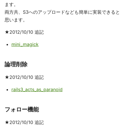
ます。
両方共、S3へのアップロードなども簡単に実装できると
思います。
★2012/10/10 追記
mini_magick
論理削除
★2012/10/10 追記
rails3_acts_as_paranoid
フォロー機能
★2012/10/10 追記