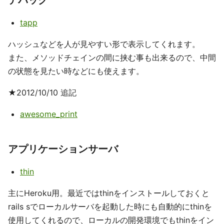
デバッグ
tapp
ハッシュなどを人が見やすい形で表示してくれます。
また、メソッドチェインの間に挟む事も出来るので、中間
の状態を見たい時などにも使えます。
★2012/10/10 追記
awesome_print
アプリケーションサーバ
thin
主にHeroku用。最近ではthinをインストールしておくと
rails sでローカルサーバを起動した時にも自動的にthinを
使用してくれるので、ローカルの開発環境でもthinをイン