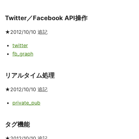
Twitter／Facebook API操作
★2012/10/10 追記
twitter
fb_graph
リアルタイム処理
★2012/10/10 追記
private_pub
タグ機能
★2012/10/10 追記