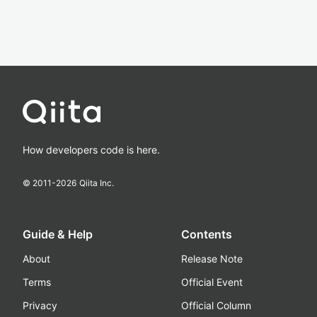
How developers code is here.
© 2011-
2026
Qiita Inc.
Guide & Help
Contents
About
Release Note
Terms
Official Event
Privacy
Official Column