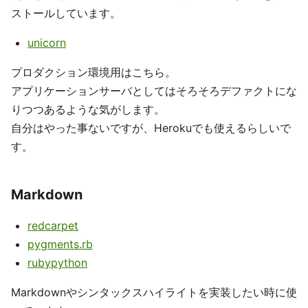
ストールしています。
unicorn
プロダクション環境用はこちら。
アプリケーションサーバとしてはそろそろデファクトにな
りつつあるような気がします。
自分はやった事ないですが、Herokuでも使えるらしいで
す。
Markdown
redcarpet
pygments.rb
rubypython
Markdownやシンタックスハイライトを実装したい時に使