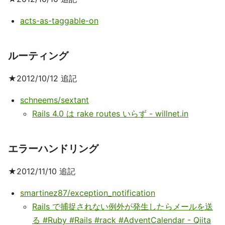
acts-as-taggable-on
ルーティング
★2012/10/12 追記
schneems/sextant
Rails 4.0 は rake routes いらず - willnet.in
エラーハンドリング
★2012/11/10 追記
smartinez87/exception_notification
Rails で捕捉されない例外が発生したらメールを送
る #Ruby #Rails #rack #AdventCalendar - Qiita