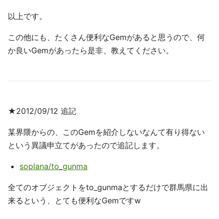
以上です。
この他にも、たくさん便利なGemがあると思うので、何
か良いGemがあったら是非、教えてください。
★2012/09/12 追記
某界隈からの、このGemを紹介しないなんて有り得ない
という異議申立てがあったので追記します。
soplana/to_gunma
全てのオブジェクトをto_gunmaとするだけで群馬県に出
来るという、とても便利なGemですw