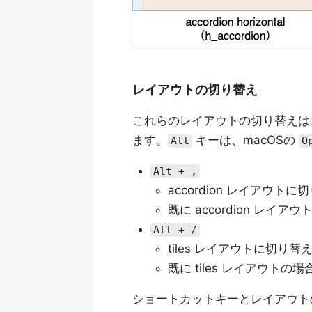
レイアウトの切り替え
これらのレイアウトの切り替えは
ます。
キーは、macOSの
Alt
O
Alt + ,
accordion レイアウトに
既に accordion レイアウト
Alt + /
tiles レイアウトに切り替
既に tiles レイアウトの場合は
ショートカットキーとレイアウト