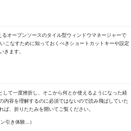
境で使えるオープンソースのタイル型ウィンドウマネージャーで
eを使いこなすために知っておくべきショートカットキーや設定
いきます。
使おうとして一度挫折し、そこから何とか使えるようになった経
の内容を理解するのに必須ではないので読み飛ばしていた
れば、折りたたみを開いてご覧ください。
ン引き体験...）