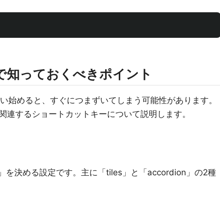
う上で知っておくべきポイント
しに使い始めると、すぐにつまずいてしまう可能性があります。
関連するショートカットキーについて説明します。
を決める設定です。主に「tiles」と「accordion」の2種