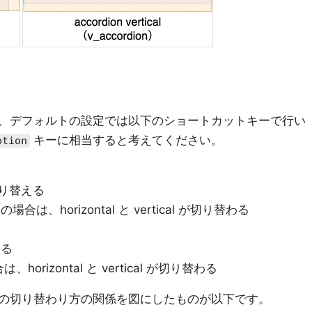
、デフォルトの設定では以下のショートカットキーで行い
キーに相当すると考えてください。
ption
切り替える
の場合は、horizontal と vertical が切り替わる
える
、horizontal と vertical が切り替わる
の切り替わり方の関係を図にしたものが以下です。