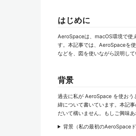
はじめに
AeroSpaceは、macOS環
す。本記事では、AeroSpac
などを、図を使いながら説明して
背景
過去に私が AeroSpace を
緯について書いています。本記事
だいて構いません。もしご興味あ
背景（私の最初のAeroSpaceド