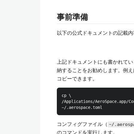
事前準備
以下の公式ドキュメントの記載内
上記ドキュメントにも書かれてい
納することをお勧めします。例え
コピーできます。
cp \

/Applications/AeroSpace.app/Co
コンフィグファイル（
~/.aerosp
のコマンドを実行します。