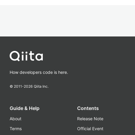
How developers code is here.
© 2011-
2026
Qiita Inc.
Guide & Help
Contents
About
Release Note
Terms
Official Event