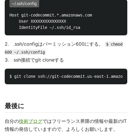
~/.ssh/config
Host git-codecommit.*.amazonaws.com

    User XXXXXXXXXXXXXXX

2. .ssh/configはパーミッション600にする。
$ chmod
600 ~/.ssh/config
3. ssh接続でgit cloneする
最後に
自分の
技術ブログ
ではフリーランス界隈の情報や最新のIT
情報の発信していますので、よろしくお願いします。