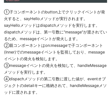
①子コンポーネントのbutton上でクリックイベントが発
火すると、sayHelloメソッドが実行されます。
sayHelloメソッドはdispatchメソッドを実行します。
dispatchメソッドは、第一引数に"message"が渡されてい
るため、messageイベントが発火します。
②親コンポーネントはon:messageで子コンポーネント
(Inner)でのmessageイベントを監視しており、message
イベントの発火を検知します。
③messageイベントの発火を検知して、handleMessage
メソッドを実行します。
④dispachメソッドの第二引数に渡した値が、eventオブ
ジェクトのdetailキーに格納されて、handleMessageメソ
ッドに渡されます。