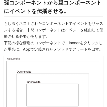
孫コンポーネントから親コンポーネント
にイベントを伝播させる。
もし深くネストされたコンポーネントでイベントをリッス
ンする場合、中間コンポーネントはイベントを経由して伝
播させる必要があります。
下記の様な構造のコンポーネントで、Innnerをクリックし
た場合に、Appで定義されたメソッドでアラートを出す。