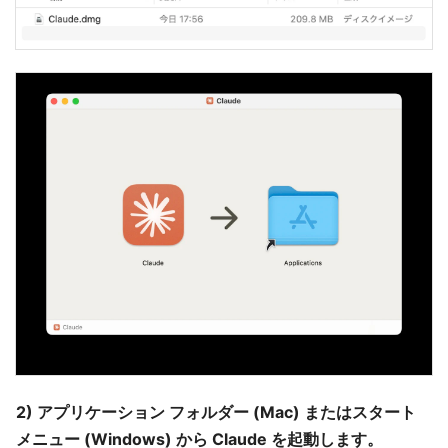
2) アプリケーション フォルダー (Mac) またはスタート
メニュー (Windows) から Claude を起動します。