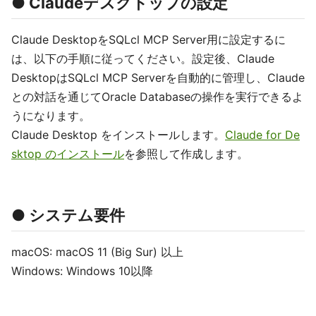
● Claudeデスクトップの設定
Claude DesktopをSQLcl MCP Server用に設定するに
は、以下の手順に従ってください。設定後、Claude
DesktopはSQLcl MCP Serverを自動的に管理し、Claude
との対話を通じてOracle Databaseの操作を実行できるよ
うになります。
Claude Desktop をインストールします。
Claude for De
sktop のインストール
を参照して作成します。
● システム要件
macOS: macOS 11 (Big Sur) 以上
Windows: Windows 10以降