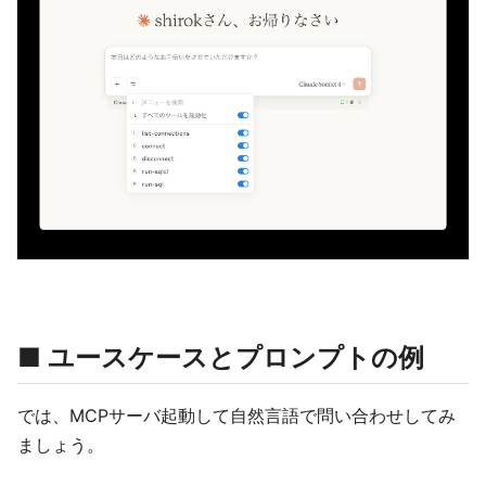
■ ユースケースとプロンプトの例
では、MCPサーバ起動して自然言語で問い合わせしてみ
ましょう。