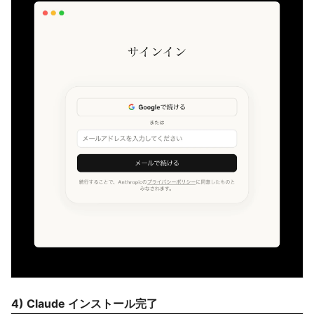
4) Claude インストール完了