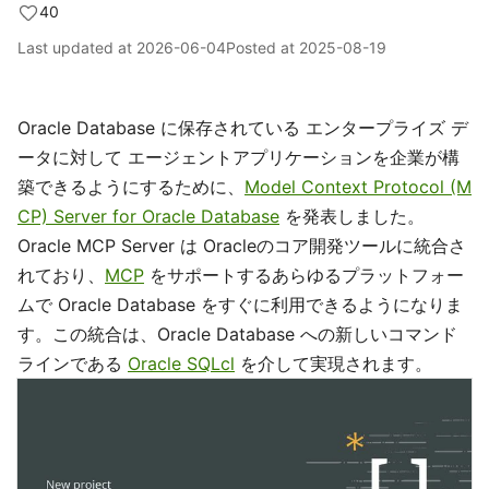
40
Last updated at
2026-06-04
Posted at
2025-08-19
Oracle Database に保存されている エンタープライズ デ
ータに対して エージェントアプリケーションを企業が構
築できるようにするために、
Model Context Protocol (M
CP) Server for Oracle Database
を発表しました。
Oracle MCP Server は Oracleのコア開発ツールに統合さ
れており、
MCP
をサポートするあらゆるプラットフォー
ムで Oracle Database をすぐに利用できるようになりま
す。この統合は、Oracle Database への新しいコマンド
ラインである
Oracle SQLcl
を介して実現されます。