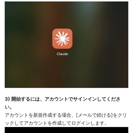
3) 開始するには、アカウントでサインインしてくださ
い。
アカウントを新規作成する場合、[メールで続ける]をクリ
ックしてアカウントを作成してログインします。