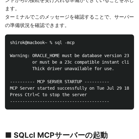
ントからの接続を受け入れる準備ができていることを示し
ます。
ターミナルでこのメッセージを確認することで、サーバー
の準備状況を確認できます。
shirok@macbook~ % sql -mcp

Warning: ORACLE_HOME must be database version 23 or 
         or must be a 23c compatible instant client

         Thick driver unavailable for use.

---------- MCP SERVER STARTUP ----------

MCP Server started successfully on Tue Jul 29 18:20:
Press Ctrl+C to stop the server

■ SQLcl MCPサーバーの起動