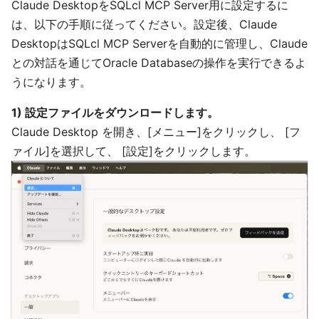
Claude DesktopをSQLcl MCP Server用に設定するに
は、以下の手順に従ってください。設定後、Claude
DesktopはSQLcl MCP Serverを自動的に管理し、Claude
との対話を通じてOracle Databaseの操作を実行できるよ
うになります。
1) 設定ファイルをダウンロードします。
Claude Desktop を開き、[メニュー]をクリックし、 [フ
ァイル]を選択して、 [設定]をクリックします。