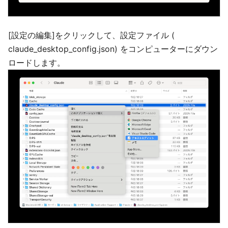
[設定の編集]をクリックして、設定ファイル (
claude_desktop_config.json) をコンピューターにダウン
ロードします。