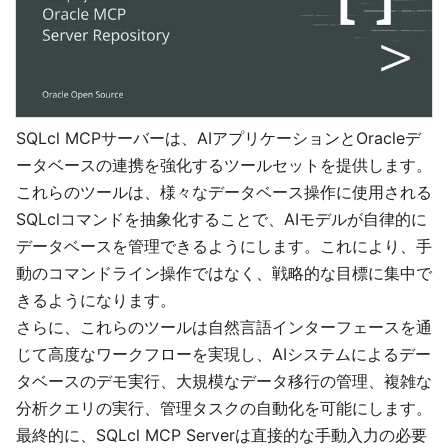
SQLcl MCPサーバーは、AIアプリケーションとOracleデ
ータベースの連携を強化するツールセットを提供します。
これらのツールは、様々なデータベース操作に使用される
SQLclコマンドを抽象化することで、AIモデルが自律的に
データベースを管理できるようにします。これにより、手
動のコマンドライン操作ではなく、戦略的な目標に集中で
きるようになります。
さらに、これらのツールは自然言語インターフェースを通
じて高度なワークフローを実現し、AIシステムによるデー
タベースのデモ実行、大規模なデータ移行の管理、複雑な
分析クエリの実行、管理タスクの自動化を可能にします。
最終的に、SQLcl MCP Serverは直接的な手動入力の必要