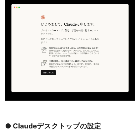
● Claudeデスクトップの設定