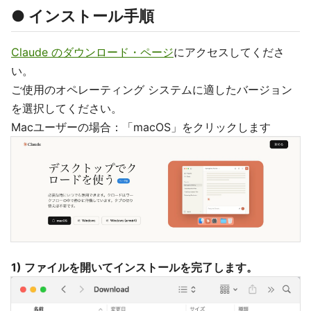
● インストール手順
Claude のダウンロード・ページ
にアクセスしてくださ
い。
ご使用のオペレーティング システムに適したバージョン
を選択してください。
Macユーザーの場合：「macOS」をクリックします
1) ファイルを開いてインストールを完了します。