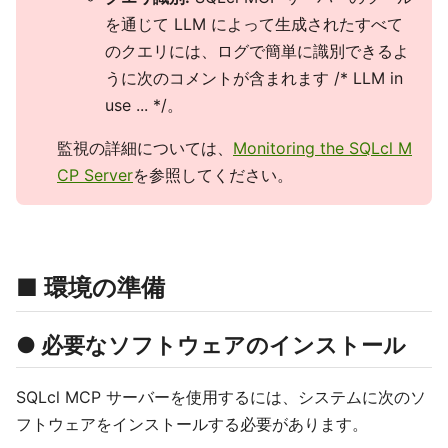
を通じて LLM によって生成されたすべて
のクエリには、ログで簡単に識別できるよ
うに次のコメントが含まれます /* LLM in
use ... */。
監視の詳細については、
Monitoring the SQLcl M
CP Server
を参照してください。
■ 環境の準備
● 必要なソフトウェアのインストール
SQLcl MCP サーバーを使用するには、システムに次のソ
フトウェアをインストールする必要があります。