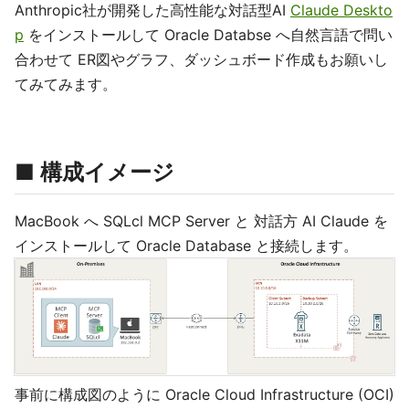
Anthropic社が開発した高性能な対話型AI
Claude Deskto
p
をインストールして Oracle Databse へ自然言語で問い
合わせて ER図やグラフ、ダッシュボード作成もお願いし
てみてみます。
■ 構成イメージ
MacBook へ SQLcl MCP Server と 対話方 AI Claude を
インストールして Oracle Database と接続します。
事前に構成図のように Oracle Cloud Infrastructure (OCI)