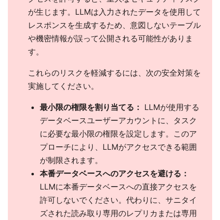
が生じます。LLMは入力されたデータを使用して
レスポンスを生成するため、意図しないテーブル
や機密情報が誤って公開される可能性がありま
す。
これらのリスクを軽減するには、次の安全対策を
実施してください。
最小限の権限を割り当てる：
LLMが使用する
データベースユーザーアカウントに、タスク
に必要な最小限の権限を設定します。このア
プローチにより、LLMがアクセスできる範囲
が制限されます。
本番データベースへのアクセスを避ける：
LLMに本番データベースへの直接アクセスを
許可しないでください。代わりに、サニタイ
ズされた読み取り専用のレプリカまたは専用