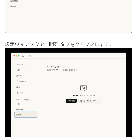
設定ウィンドウで、開発 タブをクリックします。