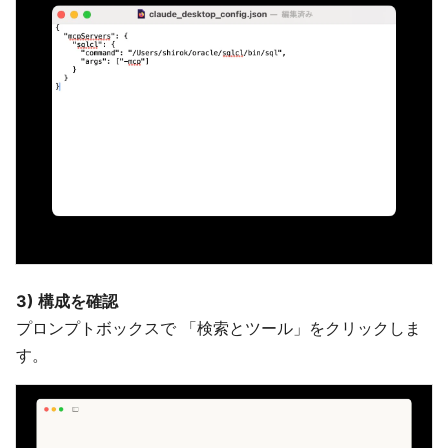
3) 構成を確認
プロンプトボックスで 「検索とツール」をクリックしま
す。