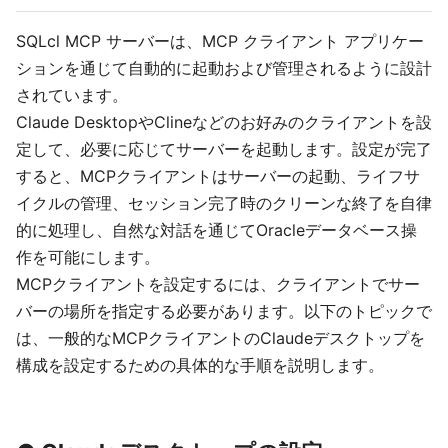
SQLcl MCP サーバーは、MCP クライアント アプリケー
ションを通じて自動的に起動および管理されるように設計
されています。
Claude DesktopやClineなどのお好みのクライアントを設
定して、必要に応じてサーバーを起動します。設定が完了
すると、MCPクライアントはサーバーの起動、ライフサ
イクルの管理、セッション完了時のクリーンな終了を自律
的に処理し、自然な対話を通じてOracleデータベース操
作を可能にします。
MCPクライアントを設定するには、クライアントでサー
バーの場所を指定する必要があります。以下のトピックで
は、一般的なMCPクライアントのClaudeデスクトップを
構成を設定するための具体的な手順を説明します。