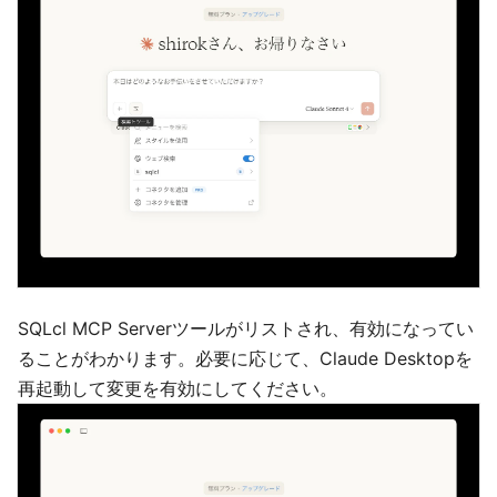
SQLcl MCP Serverツールがリストされ、有効になってい
ることがわかります。必要に応じて、Claude Desktopを
再起動して変更を有効にしてください。