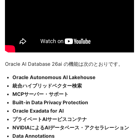
Oracle AI Database 26ai の機能は次のとおりです。
Oracle Autonomous AI Lakehouse
統合ハイブリッドベクター検索
MCPサーバー・サポート
Built-in Data Privacy Protection
Oracle Exadata for AI
プライベートAIサービスコンテナ
NVIDIAによるAIデータベース・アクセラレーション
Data Annotations