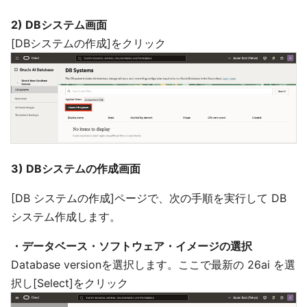
2) DBシステム画面
[DBシステムの作成]をクリック
3) DBシステムの作成画面
[DB システムの作成]ページで、次の手順を実行して DB
システム作成します。
・データベース・ソフトウェア・イメージの選択
Database versionを選択します。ここで最新の 26ai を選
択し[Select]をクリック