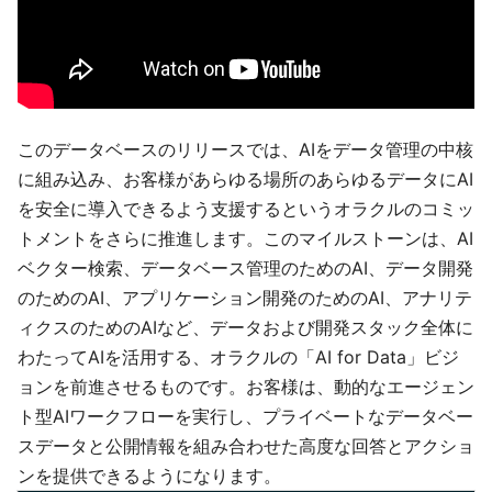
このデータベースのリリースでは、AIをデータ管理の中核
に組み込み、お客様があらゆる場所のあらゆるデータにAI
を安全に導入できるよう支援するというオラクルのコミッ
トメントをさらに推進します。このマイルストーンは、AI
ベクター検索、データベース管理のためのAI、データ開発
のためのAI、アプリケーション開発のためのAI、アナリテ
ィクスのためのAIなど、データおよび開発スタック全体に
わたってAIを活用する、オラクルの「AI for Data」ビジ
ョンを前進させるものです。お客様は、動的なエージェン
ト型AIワークフローを実行し、プライベートなデータベー
スデータと公開情報を組み合わせた高度な回答とアクショ
ンを提供できるようになります。