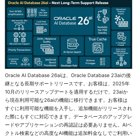
Oracle AI Database 26aiは、Oracle Database 23aiの後
継となる長期サポートリリースです。お客様は、2025年
10月のリリースアップデートを適用するだけで、23aiか
ら現在利用可能な26aiの機能に移行できます。お客様は
すぐに利用可能な機能を入手し、追加機能がリリースされ
た際にもすぐに対応できます。データベースのアップグレ
ードやアプリケーションの再認証は必要ありません。AIベ
クトル検索などの高度なAI機能は追加料金なしでご利用い