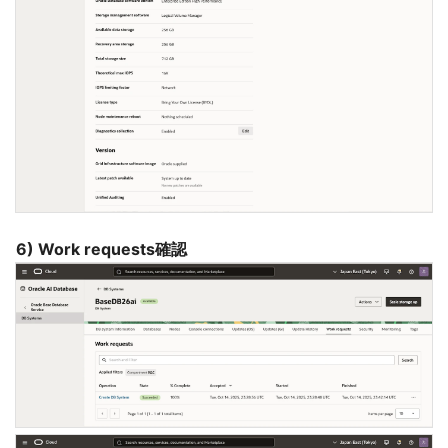
6) Work requests確認