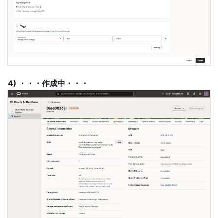
4) ・・・作成中・・・