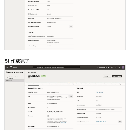
5) 作成完了