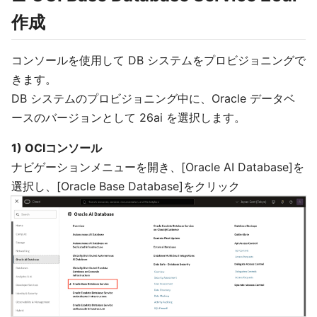
作成
コンソールを使用して DB システムをプロビジョニングで
きます。
DB システムのプロビジョニング中に、Oracle データベ
ースのバージョンとして 26ai を選択します。
1) OCIコンソール
ナビゲーションメニューを開き、[Oracle AI Database]を
選択し、[Oracle Base Database]をクリック