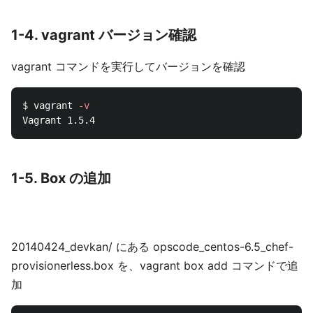
1-4. vagrant バージョン確認
vagrant コマンドを実行してバージョンを確認
$ 
vagrant 
-v
1-5. Box の追加
20140424_devkan/ にある opscode_centos-6.5_chef-
provisionerless.box を、vagrant box add コマンドで追
加