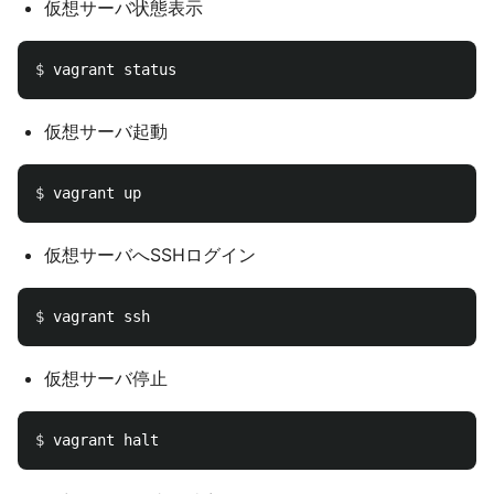
仮想サーバ状態表示
$ 
仮想サーバ起動
$ 
仮想サーバへSSHログイン
$ 
仮想サーバ停止
$ 