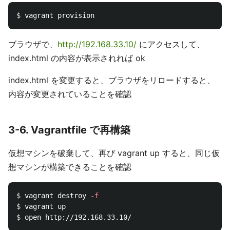
$ 
ブラウザで、
http://192.168.33.10/
にアクセスして、
index.html の内容が表示されれば ok
index.html を変更すると、ブラウザをリロードすると、
内容が変更されていることを確認
3-6. Vagrantfile で再構築
仮想マシンを破棄して、再び vagrant up すると、同じ仮
想マシンが構築できることを確認
$ 
vagrant destroy 
-f
$ 
$ 