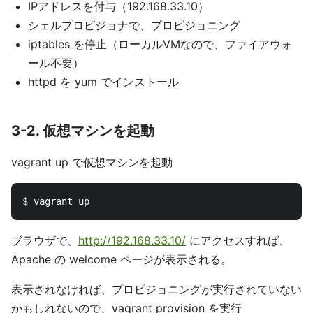
IPアドレスを付与（192.168.33.10）
シェルプロビジョナで、プロビジョニング
iptables を停止（ローカルVMなので、ファイアウォ
ール不要）
httpd を yum でインストール
3-2. 仮想マシンを起動
vagrant up で仮想マシンを起動
$ 
ブラウザで、
http://192.168.33.10/
にアクセスすれば、
Apache の welcome ページが表示される。
表示されなければ、プロビジョニングが実行されていない
かもしれないので、vagrant provision を実行