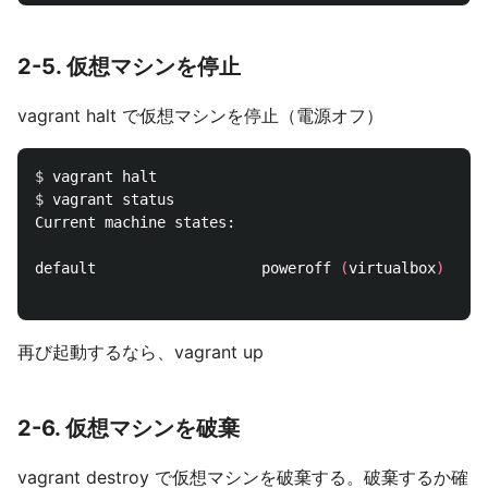
2-5. 仮想マシンを停止
vagrant halt で仮想マシンを停止（電源オフ）
$ 
$ 
vagrant status

Current machine states:

default                   poweroff 
(
virtualbox
)
再び起動するなら、vagrant up
2-6. 仮想マシンを破棄
vagrant destroy で仮想マシンを破棄する。破棄するか確