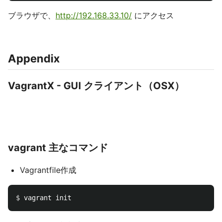
ブラウザで、
http://192.168.33.10/
にアクセス
Appendix
VagrantX - GUI クライアント（OSX）
vagrant 主なコマンド
Vagrantfile作成
$ 