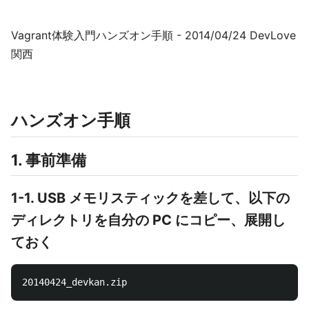
Vagrant体験入門ハンズオン手順 - 2014/04/24 DevLove
関西
ハンズオン手順
1. 事前準備
1-1. USB メモリスティックを差して、以下の
ディレクトリを自分の PC にコピー、展開し
ておく