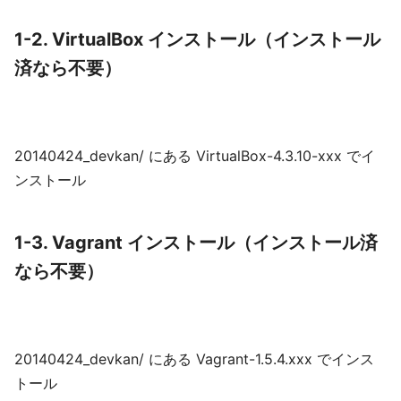
1-2. VirtualBox インストール（インストール
済なら不要）
20140424_devkan/ にある VirtualBox-4.3.10-xxx でイ
ンストール
1-3. Vagrant インストール（インストール済
なら不要）
20140424_devkan/ にある Vagrant-1.5.4.xxx でインス
トール