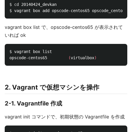
$ 
cd 
$ 
vagrant box list で、opscode-centos65 が表示されて
いれば ok
$ 
vagrant box list

opscode-centos65         
(
virtualbox
)
2. Vagrant で仮想マシンを操作
2-1. Vagrantfile 作成
vagrant init コマンドで、初期状態の Vagrantfile を作成