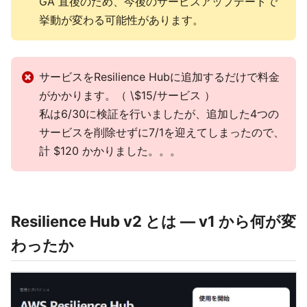
GA 直後のため、今後のサービスアップデートで
挙動が変わる可能性があります。
サービスをResilience Hubに追加するだけで料金
がかかります。（ \$15/サービス ）
私は6/30に検証を行いましたが、追加した4つの
サービスを削除せずに7/1を迎えてしまったので、
計 $120 かかりました。。。
Resilience Hub v2 とは — v1 から何が変
わったか