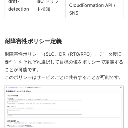
drift-
IaC ドリフ
CloudFormation API /
detection
ト検知
SNS
耐障害性ポリシー定義
耐障害性ポリシー（SLO、DR（RTO/RPO）、データ復旧
要件）をそれぞれ選択して目標の値をポリシーで定義する
ことが可能です。
このポリシーはサービスごとに共有することが可能です。