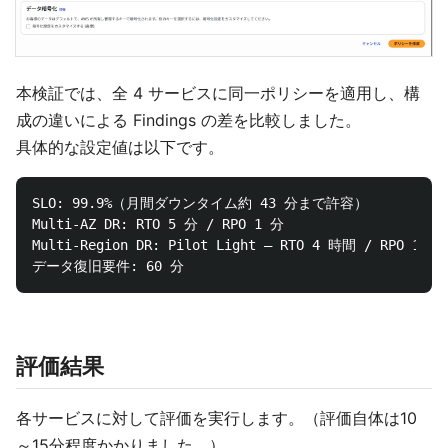
本検証では、全 4 サービスに同一ポリシーを適用し、構
成の違いによる Findings の差を比較しました。
具体的な設定値は以下です。
SLO: 99.9%（月間ダウンタイム約 43 分まで許容）

Multi-AZ DR: RTO 5 分 / RPO 1 分

Multi-Region DR: Pilot Light — RTO 4 時間 / RPO 1 時間
評価結果
各サービスに対して評価を実行します。（評価自体は10
～15分程度かかりました。）