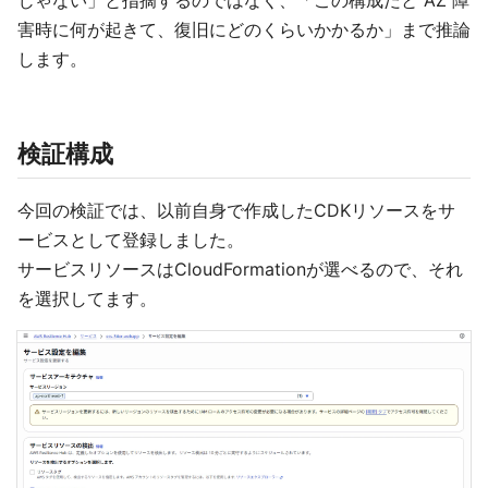
じゃない」と指摘するのではなく、「この構成だと AZ 障
害時に何が起きて、復旧にどのくらいかかるか」まで推論
します。
検証構成
今回の検証では、以前自身で作成したCDKリソースをサ
ービスとして登録しました。
サービスリソースはCloudFormationが選べるので、それ
を選択してます。