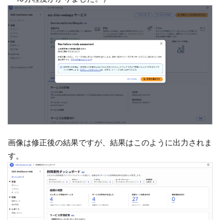
画像は修正後の結果ですが、結果はこのように出力されま
す。