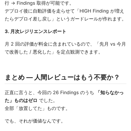
行 → Findings 取得が可能です。
デプロイ後に自動評価を走らせて「HIGH Finding が増え
たらデプロイ差し戻し」というガードレールが作れます。
3. 月次レジリエンスレポート
月 2 回の評価が料金に含まれているので、「先月 vs 今月
で改善した / 悪化した」を定点観測できます。
まとめ — 人間レビューはもう不要か？
正直に言うと、今回の 26 Findings のうち
「知らなかっ
た」ものはゼロ
でした。
全部「放置してた」ものです。
でも、それが価値なんです。