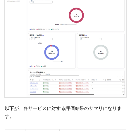
以下が、各サービスに対する評価結果のサマリになりま
す。