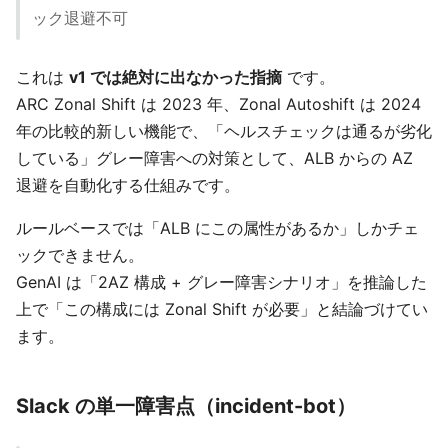
ック退避不可
これは
v1 では絶対に出なかった指摘
です。
ARC Zonal Shift は 2023 年、Zonal Autoshift は 2024
年の比較的新しい機能で、「ヘルスチェックは通るが劣化
している」グレー障害への対策として、ALB からの AZ
退避を自動化する仕組みです。
ルールベースでは「ALB にこの属性があるか」しかチェ
ックできません。
GenAI は「2AZ 構成 + グレー障害シナリオ」を推論した
上で「この構成には Zonal Shift が必要」と結論づけてい
ます。
Slack の単一障害点（incident-bot）