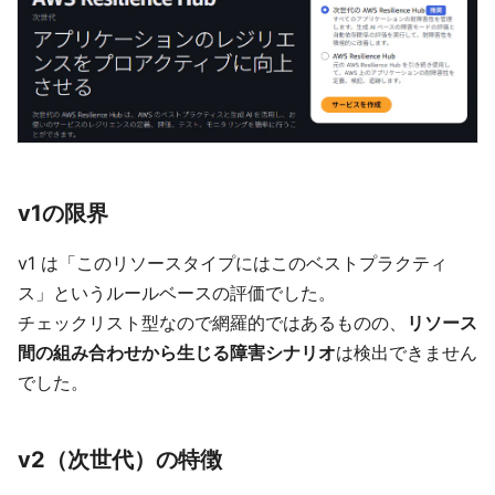
v1の限界
v1 は「このリソースタイプにはこのベストプラクティ
ス」というルールベースの評価でした。
チェックリスト型なので網羅的ではあるものの、
リソース
間の組み合わせから生じる障害シナリオ
は検出できません
でした。
v2（次世代）の特徴