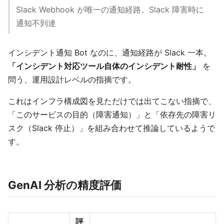
Slack Webhook が唯一の通知経路。Slack 障害時に
通知不到達
インシデント通知 Bot なのに、通知経路が Slack 一本。
「インシデント対応ツール自体のインシデント耐性」
を
問う、運用設計レベルの指摘です。
これはインフラ構成図を見ただけでは出てこない指摘で、
「このサービスの目的（障害通知）」と「依存先の障害リ
スク（Slack 停止）」を組み合わせて推論しているようで
す。
GenAI 分析の精度評価
評