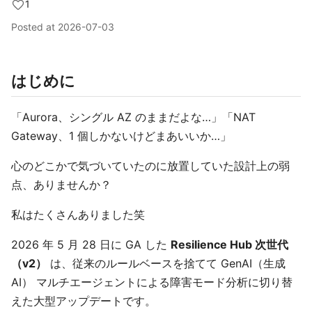
1
Posted at
2026-07-03
はじめに
「Aurora、シングル AZ のままだよな…」「NAT
Gateway、1 個しかないけどまあいいか…」
心のどこかで気づいていたのに放置していた設計上の弱
点、ありませんか？
私はたくさんありました笑
2026 年 5 月 28 日に GA した
Resilience Hub 次世代
（v2）
は、従来のルールベースを捨てて GenAI（生成
AI） マルチエージェントによる障害モード分析に切り替
えた大型アップデートです。