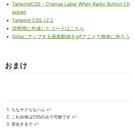
TailwindCSS - Change Label When Radio Button Ch
ecked
Tailwind CSS v2.2
説明用に作成したコードはこちら
Qiitaにアップする画面動画をgifアニメで簡単に作ろう
おまけ
ちなヤクちなハム
↩
これ自体はCSSのみで可能です
↩
実在するで
↩