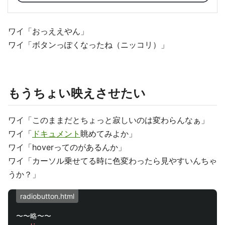
ワイ「おっええやん」
ワイ「ボタンっぽくなったね（ニッコリ）」
もうちょい映えさせたい
ワイ「このままだとちょっと寂しいのは変わらんなぁ」
ワイ「
ドキュメント
眺めてみよか」
ワイ「hoverってのがあるんか」
ワイ「カーソル乗せてる時に色変わったら見やすいんちゃ
うか？」
radiobutton.html
〜〜略〜〜
