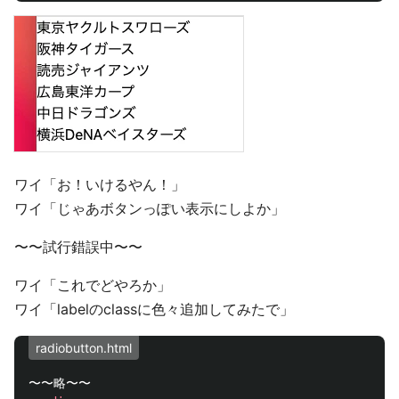
ワイ「お！いけるやん！」
ワイ「じゃあボタンっぽい表示にしよか」
〜〜試行錯誤中〜〜
ワイ「これでどやろか」
ワイ「labelのclassに色々追加してみたで」
radiobutton.html
〜〜略〜〜
