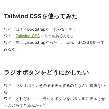
Tailwind CSSを使ってみた
ワイ「はぇーBootstrapだけじゃなくて」
ワイ「
Tailwind CSS
ってのもあるんか」
ワイ「前回はBootstrapやったし、Tailwind CSSを使って
みるか」
ラジオボタンをどうにかしたい
ワイ「ラジオボタンそのまま表示するのもなんか味気ない
な・・・」
ワイ「どれどれ・・・ラジオボタンをボタン風に表示させ
2
ることもできるんか」