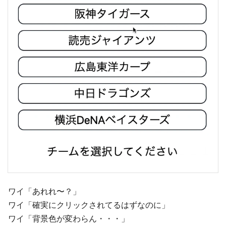
ワイ「あれれ〜？」
ワイ「確実にクリックされてるはずなのに」
ワイ「背景色が変わらん・・・」