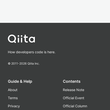
How developers code is here.
© 2011-
2026
Qiita Inc.
Guide & Help
Contents
About
Release Note
Terms
Official Event
Privacy
Official Column