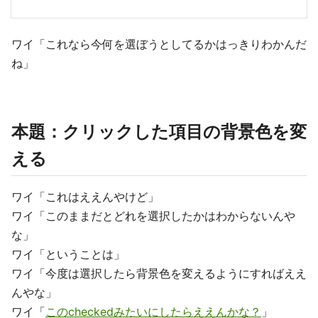
ワイ「これなら今何を選ぼうとしてるかはっきりわかんだ
ね」
本題：クリックした項目の背景色を変
える
ワイ「これはええんやけど」
ワイ「このままだとどれを選択したかはわからないんや
な」
ワイ「ということは」
ワイ「今度は選択したら背景色を変えるようにすればええ
んやな」
ワイ「
このcheckedみたいにしたらええんかな？
」