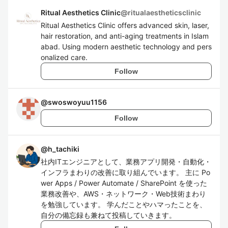
Ritual Aesthetics Clinic
@
ritualaestheticsclinic
Ritual Aesthetics Clinic offers advanced skin, laser,
hair restoration, and anti-aging treatments in Islam
abad. Using modern aesthetic technology and pers
onalized care.
Follow
@
swoswoyuu1156
Follow
@
h_tachiki
社内ITエンジニアとして、業務アプリ開発・自動化・
インフラまわりの改善に取り組んでいます。 主に Po
wer Apps / Power Automate / SharePoint を使った
業務改善や、AWS・ネットワーク・Web技術まわり
を勉強しています。 学んだことやハマったことを、
自分の備忘録も兼ねて投稿していきます。