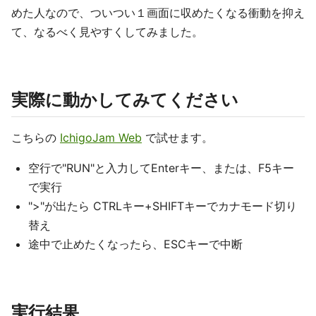
めた人なので、ついつい１画面に収めたくなる衝動を抑え
て、なるべく見やすくしてみました。
実際に動かしてみてください
こちらの
IchigoJam Web
で試せます。
空行で"RUN"と入力してEnterキー、または、F5キー
で実行
">"が出たら CTRLキー+SHIFTキーでカナモード切り
替え
途中で止めたくなったら、ESCキーで中断
実行結果