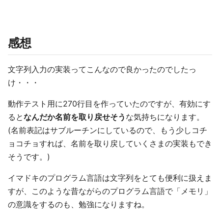
感想
文字列入力の実装ってこんなので良かったのでしたっ
け・・・
動作テスト用に270行目を作っていたのですが、有効にす
ると
なんだか名前を取り戻せそう
な気持ちになります。
(名前表記はサブルーチンにしているので、もう少しコチ
ョコチョすれば、名前を取り戻していくさまの実装もでき
そうです。)
イマドキのプログラム言語は文字列をとても便利に扱えま
すが、このような昔ながらのプログラム言語で「メモリ」
の意識をするのも、勉強になりますね。