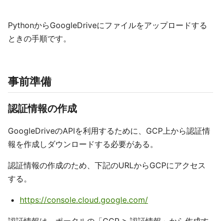
PythonからGoogleDriveにファイルをアップロードする
ときの手順です。
事前準備
認証情報の作成
GoogleDriveのAPIを利用するために、GCP上から認証情
報を作成しダウンロードする必要がある。
認証情報の作成のため、下記のURLからGCPにアクセス
する。
https://console.cloud.google.com/