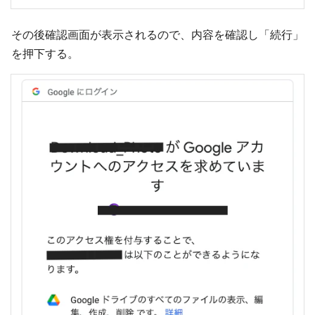
その後確認画面が表示されるので、内容を確認し「続行」
を押下する。