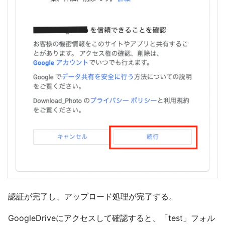
認証が完了し、アップロード処理が完了する。
GoogleDriveにアクセスして確認すると、「test」フォル