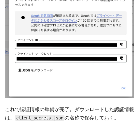
これで認証情報の準備が完了。ダウンロードした認証情報
は、
の名称で保存しておく。
client_secrets.json