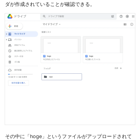
ダが作成されていることが確認できる。
その中に「hoge」というファイルがアップロードされて