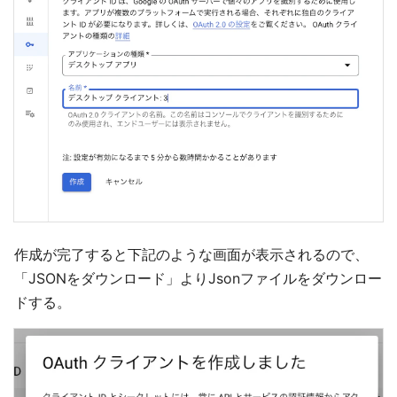
作成が完了すると下記のような画面が表示されるので、
「JSONをダウンロード」よりJsonファイルをダウンロー
ドする。