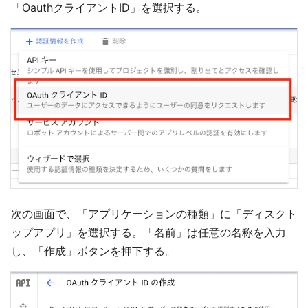
「OauthクライアントID」を選択する。
次の画面で、「アプリケーションの種類」に「ディスクト
ップアプリ」を選択する。「名前」は任意の名称を入力
し、「作成」ボタンを押下する。