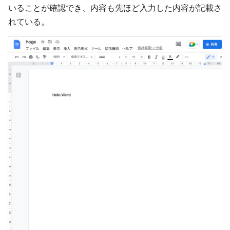
いることが確認でき、内容も先ほど入力した内容が記載さ
れている。