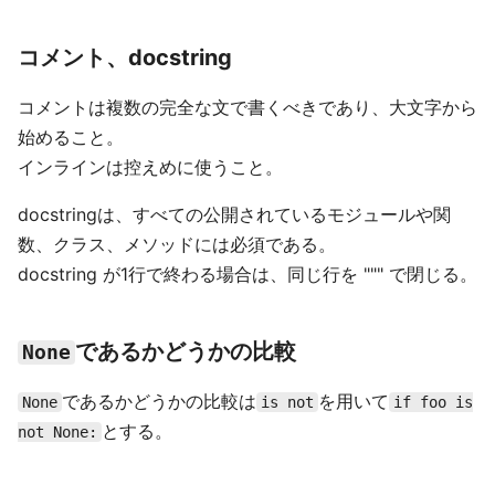
コメント、docstring
コメントは複数の完全な文で書くべきであり、大文字から
始めること。
インラインは控えめに使うこと。
docstringは、すべての公開されているモジュールや関
数、クラス、メソッドには必須である。
docstring が1行で終わる場合は、同じ行を """ で閉じる。
であるかどうかの比較
None
であるかどうかの比較は
を用いて
None
is not
if foo is
とする。
not None: