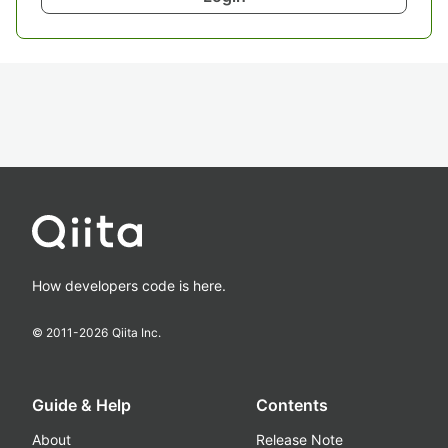
How developers code is here.
© 2011-
2026
Qiita Inc.
Guide & Help
Contents
About
Release Note