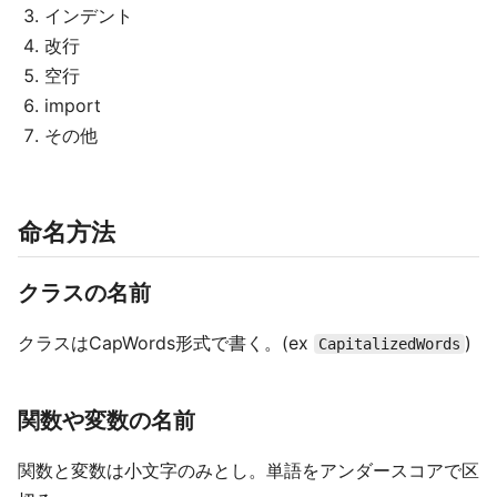
インデント
改行
空行
import
その他
命名方法
クラスの名前
クラスはCapWords形式で書く。(ex
)
CapitalizedWords
関数や変数の名前
関数と変数は小文字のみとし。単語をアンダースコアで区