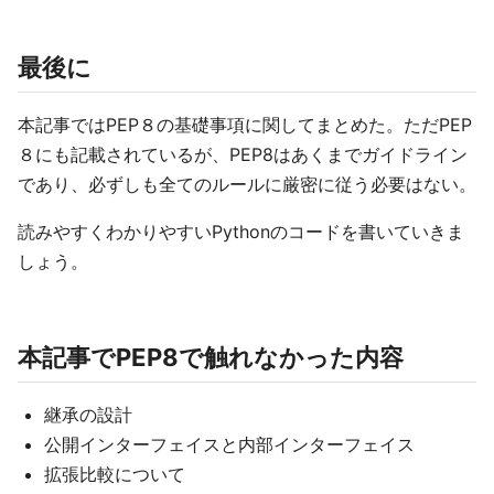
最後に
本記事ではPEP８の基礎事項に関してまとめた。ただPEP
８にも記載されているが、PEP8はあくまでガイドライン
であり、必ずしも全てのルールに厳密に従う必要はない。
読みやすくわかりやすいPythonのコードを書いていきま
しょう。
本記事でPEP8で触れなかった内容
継承の設計
公開インターフェイスと内部インターフェイス
拡張比較について