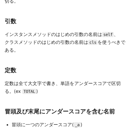
切る。
引数
インスタンスメソッドのはじめの引数の名前は
、
self
クラスメソッドのはじめの引数の名前は
を使うべきで
cls
ある。
定数
定数は全て大文字で書き、単語をアンダースコアで区切
る。(ex
)
TOTAL
冒頭及び末尾にアンダースコアを含む名前
冒頭に一つのアンダースコア(
)
_a