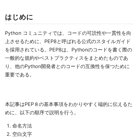
はじめに
Python コミュニティでは、コードの可読性や一貫性を向
上させるために、PEP8と呼ばれる公式のスタイルガイド
を採用されている。PEP8は、Pythonのコードを書く際の
一般的な規約やベストプラクティスをまとめたものであ
り、他のPython開発者とのコードの互換性を保つために
重要である。
本記事はPEP８の基本事項をわかりやすく端的に伝えるた
めに、以下の順序で説明を行う。
命名方法
空白文字