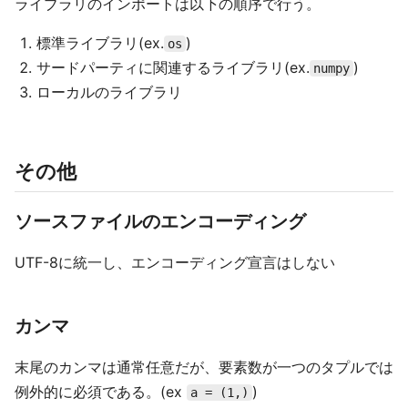
ライブラリのインポートは以下の順序で行う。
標準ライブラリ(ex.
)
os
サードパーティに関連するライブラリ(ex.
)
numpy
ローカルのライブラリ
その他
ソースファイルのエンコーディング
UTF-8に統一し、エンコーディング宣言はしない
カンマ
末尾のカンマは通常任意だが、要素数が一つのタプルでは
例外的に必須である。(ex
)
a = (1,)