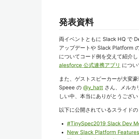
発表資料
両イベントともに Slack HQ で De
アップデートや Slack Platf
についてコード例を交えて紹介しまし
alesforce 公式連携アプリ
につい
また、ゲストスピーカーが大変豪
Speee の
@y_hatt
さん、メルカ
しい中、本当にありがとうござい
以下に公開されているスライドの
#TinySpec2019 Slack Dev Me
New Slack Platform Features