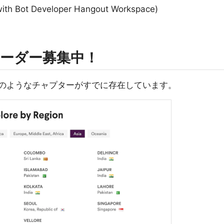
with Bot Developer Hangout Workspace)
ーダー募集中！
で以下のようなチャプターがすでに存在しています。