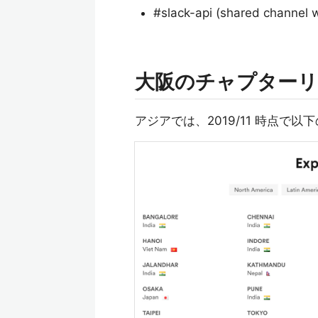
#slack-api (shared channel 
大阪のチャプターリ
アジアでは、2019/11 時点