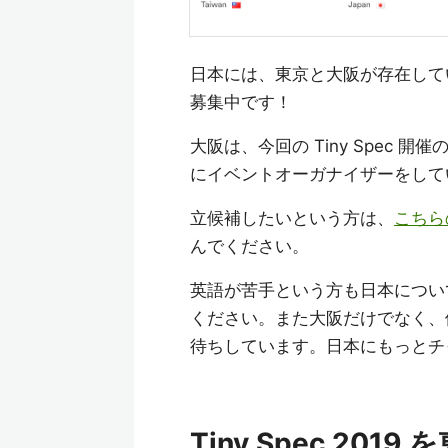
日本には、東京と大阪が存在して
募集中です！
大阪は、今回の Tiny Spec
にイベントオーガナイザーをして
立候補したいという方は、
こちら
んでください。
英語が苦手という方も日本につい
ください。また大阪だけでなく、他
待ちしています。日本にもっとチ
Tiny Spec 20