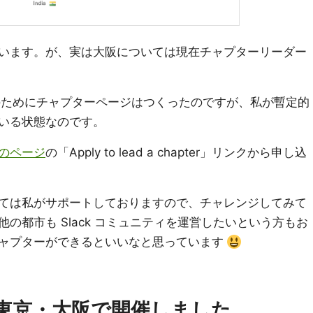
います。が、実は大阪については現在チャプターリーダー
 開催のためにチャプターページはつくったのですが、私が暫定的
いる状態なのです。
のページ
の「Apply to lead a chapter」リンクから申し込
ては私がサポートしておりますので、チャレンジしてみて
の都市も Slack コミュニティを運営したいという方もお
ャプターができるといいなと思っています
19 を東京・大阪で開催しました