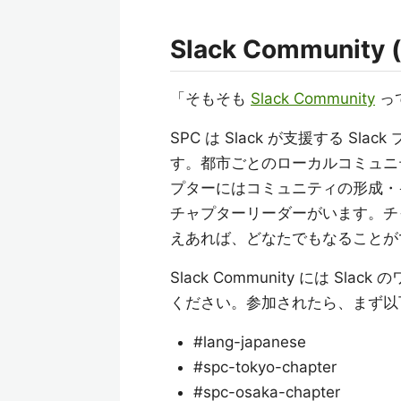
Slack Community 
「そもそも
Slack Community
っ
SPC は Slack が支援する 
す。都市ごとのローカルコミュニティ
プターにはコミュニティの形成・
チャプターリーダーがいます。チャ
えあれば、どなたでもなることが
Slack Community には Sl
ください。参加されたら、まず以
#lang-japanese
#spc-tokyo-chapter
#spc-osaka-chapter