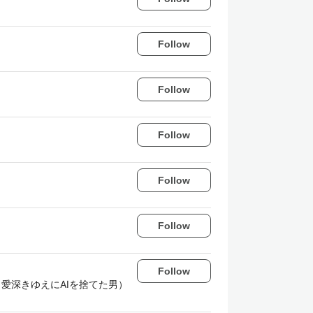
Follow
Follow
Follow
Follow
Follow
Follow
愛深きゆえにAIを捨てた男）