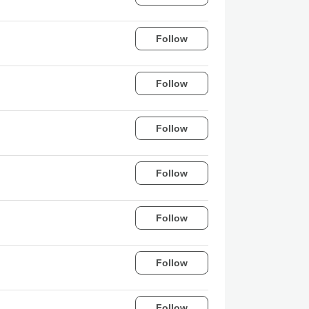
Follow
Follow
Follow
Follow
Follow
Follow
Follow