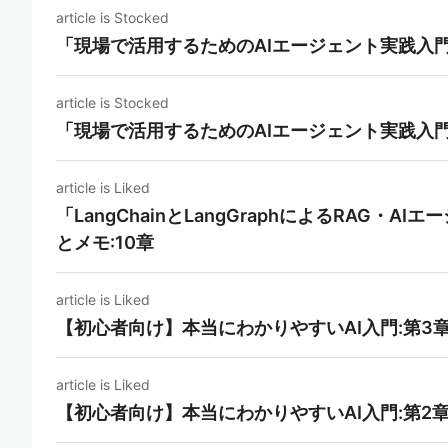
article is Stocked
「現場で活用するためのAIエージェント実践入門
article is Stocked
「現場で活用するためのAIエージェント実践入門
article is Liked
「LangChainとLangGraphによるRAG・
とメモ:10章
article is Liked
【初心者向け】本当にわかりやすいAI入門:第3
article is Liked
【初心者向け】本当にわかりやすいAI入門:第2章