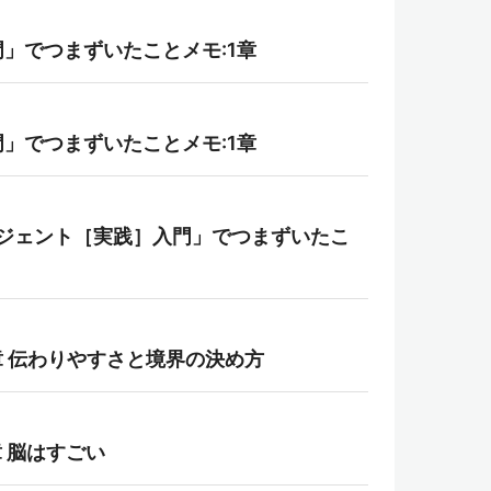
」でつまずいたことメモ:1章
」でつまずいたことメモ:1章
AIエージェント［実践］入門」でつまずいたこ
章 伝わりやすさと境界の決め方
 脳はすごい