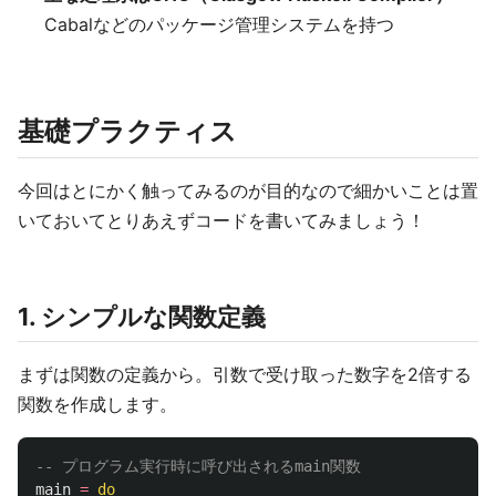
Cabalなどのパッケージ管理システムを持つ
基礎プラクティス
今回はとにかく触ってみるのが目的なので細かいことは置
いておいてとりあえずコードを書いてみましょう！
1. シンプルな関数定義
まずは関数の定義から。引数で受け取った数字を2倍する
関数を作成します。
-- プログラム実行時に呼び出されるmain関数
main
=
do